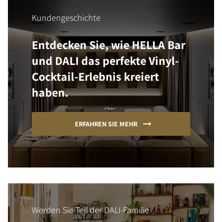
Kundengeschichte
Entdecken Sie, wie HELLA Bar
und DALI das perfekte Vinyl-
Cocktail-Erlebnis kreiert
haben.
ERFAHREN SIE MEHR
Werden Sie Teil der DALI-Familie