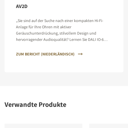
AV2D
„Sie sind auf der Suche nach einer kompakten Hi-Fi-
Anlage für Ihre Ohren mit aktiver
Geräuschunterdrückung, stilvollem Design und
hervorragender Audioqualität? Lernen Sie DALI IO-6
kennen.“
ZUM BERICHT (NIEDERLÄNDISCH)
Verwandte Produkte