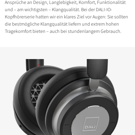
Ansprüche an Design, Langlebigkeit, Komfort, Funktionalität
und – am wichtigsten – Klangqualität. Bei der DALI-IO-
Kopfhörerserie hatten wir ein klares Ziel vor Augen: Sie sollten
die bestmögliche Klangqualität liefern und extrem hohen
Tragekomfort bieten – auch bei stundenlangem Gebrauch.