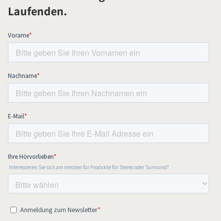
Laufenden.