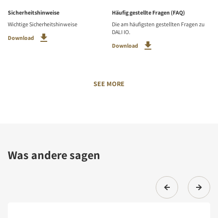
Sicherheitshinweise
Häufig gestellte Fragen (FAQ)
Wichtige Sicherheitshinweise
Die am häufigsten gestellten Fragen zu
DALI IO.
Download
Download
SEE MORE
Was andere sagen