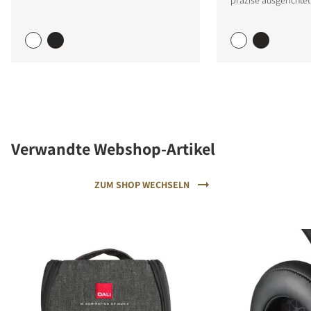
Verwandte Webshop-Artikel
ZUM SHOP WECHSELN