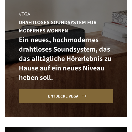
VEGA
DRAHTLOSES SOUNDSYSTEM FÜR
MODERNES WOHNEN
Ein neues, hochmodernes
drahtloses Soundsystem, das
das alltägliche Hörerlebnis zu
Hause auf ein neues Niveau
heben soll.
ENTDECKE VEGA