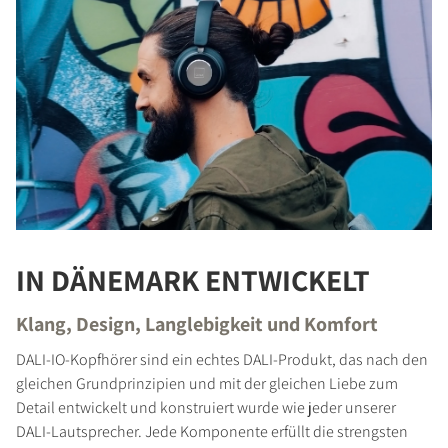
IN DÄNEMARK ENTWICKELT
Klang, Design, Langlebigkeit und Komfort
DALI-IO-Kopfhörer sind ein echtes DALI-Produkt, das nach den
gleichen Grundprinzipien und mit der gleichen Liebe zum
Detail entwickelt und konstruiert wurde wie jeder unserer
DALI-Lautsprecher. Jede Komponente erfüllt die strengsten