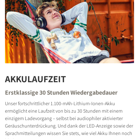
AKKULAUFZEIT
Erstklassige 30 Stunden Wiedergabedauer
Unser fortschrittlicher 1.100-mAh-Lithium-Ionen-Akku
ermöglicht eine Laufzeit von bis zu 30 Stunden mit einem
einzigem Ladevorgang – selbst bei audiophiler aktivierter
Geräuschunterdrückung. Und dank der LED-Anzeige sowie der
Sprachmitteilungen wissen Sie stets, wie viel Akku Ihnen noch