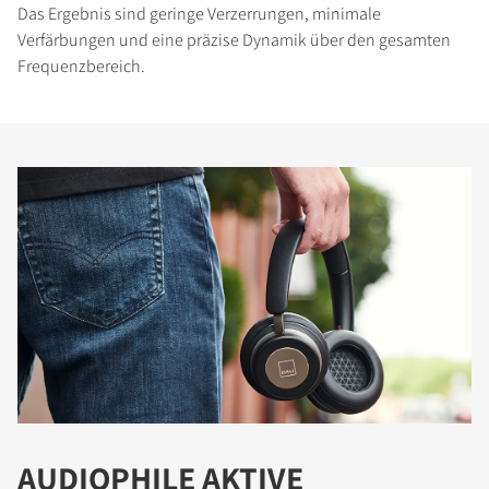
Das Ergebnis sind geringe Verzerrungen, minimale
Verfärbungen und eine präzise Dynamik über den gesamten
Frequenzbereich.
AUDIOPHILE AKTIVE