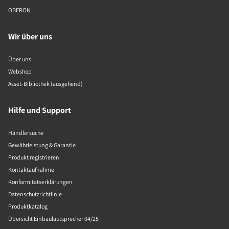
OBERON
Wir über uns
Über uns
Webshop
Asset-Bibliothek (ausgehend)
Hilfe und Support
Händlersuche
Gewährleistung & Garantie
Produkt registrieren
Kontaktaufnahme
Konformitätserklärungen
Datenschutzrichtlinie
Produktkatalog
Übersicht Einbaulautsprecher 04/25