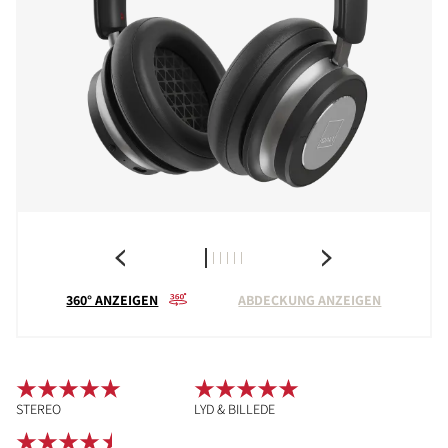
360° ANZEIGEN
ABDECKUNG ANZEIGEN
STEREO
LYD & BILLEDE