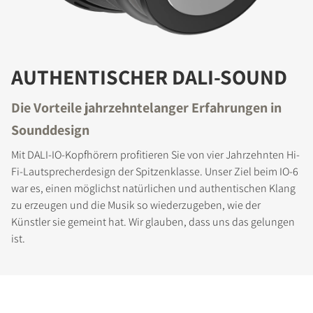
AUTHENTISCHER DALI-SOUND
Die Vorteile jahrzehntelanger Erfahrungen in
Sounddesign
Mit DALI-IO-Kopfhörern profitieren Sie von vier Jahrzehnten Hi-
Fi-Lautsprecherdesign der Spitzenklasse. Unser Ziel beim IO-6
war es, einen möglichst natürlichen und authentischen Klang
zu erzeugen und die Musik so wiederzugeben, wie der
Künstler sie gemeint hat. Wir glauben, dass uns das gelungen
ist.