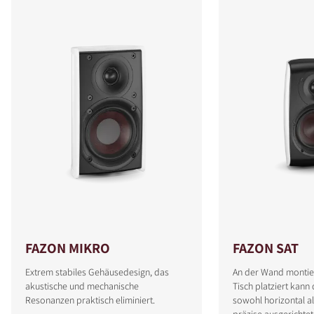
FAZON MIKRO
FAZON SAT
Extrem stabiles Gehäusedesign, das
An der Wand montie
akustische und mechanische
Tisch platziert kann
Resonanzen praktisch eliminiert.
sowohl horizontal al
präzise ausgerichte