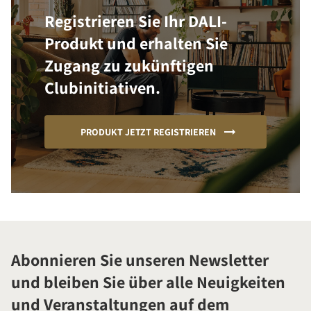
Registrieren Sie Ihr DALI-
Produkt und erhalten Sie
Zugang zu zukünftigen
Clubinitiativen.
PRODUKT JETZT REGISTRIEREN
Abonnieren Sie unseren Newsletter
und bleiben Sie über alle Neuigkeiten
und Veranstaltungen auf dem