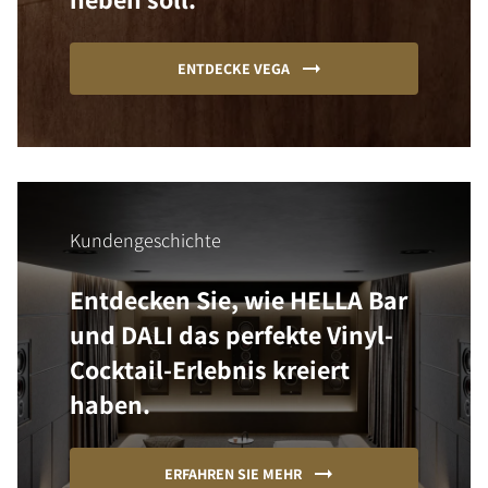
ENTDECKE VEGA
Kundengeschichte
Entdecken Sie, wie HELLA Bar
und DALI das perfekte Vinyl-
Cocktail-Erlebnis kreiert
haben.
ERFAHREN SIE MEHR