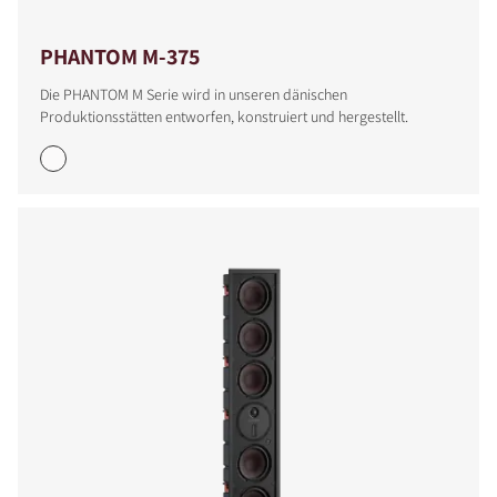
PHANTOM M-375
Die PHANTOM M Serie wird in unseren dänischen
Produktionsstätten entworfen, konstruiert und hergestellt.