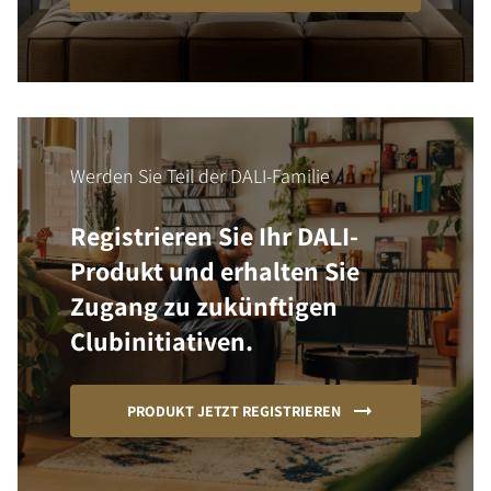
Werden Sie Teil der DALI-Familie
Registrieren Sie Ihr DALI-
Produkt und erhalten Sie
Zugang zu zukünftigen
Clubinitiativen.
PRODUKT JETZT REGISTRIEREN