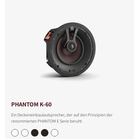
PHANTOM K-60
Ein Deckeneinbaulautsprecher, der auf den Prinzipien der
renommierten PHANTOM E Serie beruht.