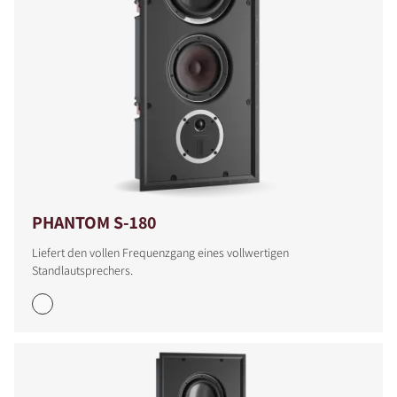
PHANTOM S-180
Liefert den vollen Frequenzgang eines vollwertigen
Standlautsprechers.