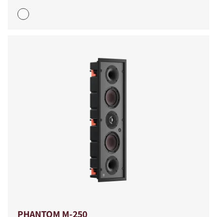
PHANTOM M-250