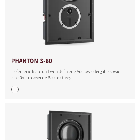
PHANTOM S-80
Liefert eine klare und wohldefinierte Audiowiedergabe sowie
eine überraschende Bassleistung.