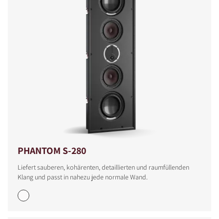
PHANTOM S-280
Liefert sauberen, kohärenten, detaillierten und raumfüllenden
Klang und passt in nahezu jede normale Wand.