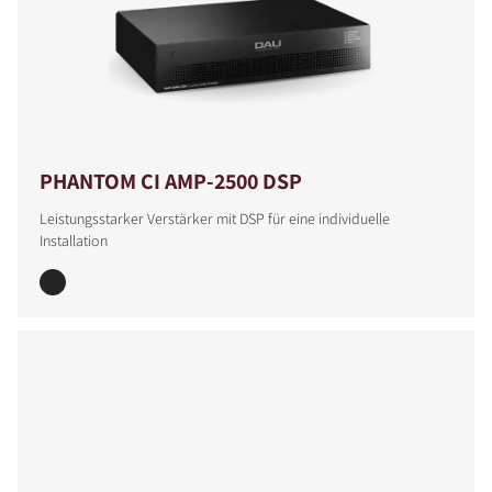
PHANTOM CI AMP-2500 DSP
Leistungsstarker Verstärker mit DSP für eine individuelle
Installation