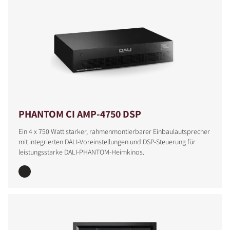
PHANTOM CI AMP-4750 DSP
Ein 4 x 750 Watt starker, rahmenmontierbarer Einbaulautsprecher
mit integrierten DALI-Voreinstellungen und DSP-Steuerung für
leistungsstarke DALI-PHANTOM-Heimkinos.