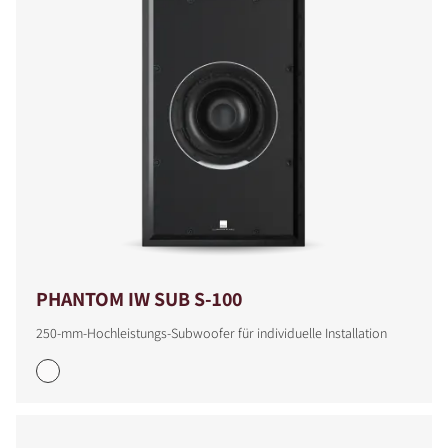
PHANTOM IW SUB S-100
250-mm-Hochleistungs-Subwoofer für individuelle Installation