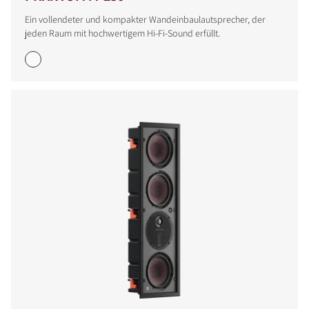
Ein vollendeter und kompakter Wandeinbaulautsprecher, der
jeden Raum mit hochwertigem Hi-Fi-Sound erfüllt.