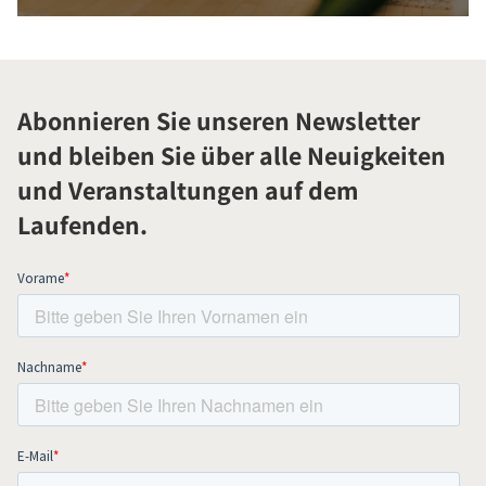
Abonnieren Sie unseren Newsletter
und bleiben Sie über alle Neuigkeiten
und Veranstaltungen auf dem
Laufenden.