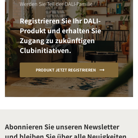
Werden Sie Teil der DALI-Familie
Registrieren Sie Ihr DALI-
Produkt und erhalten Sie
Zugang zu zukünftigen
Clubinitiativen.
PRODUKT JETZT REGISTRIEREN
Abonnieren Sie unseren Newsletter
und bleiben Sie über alle Neuigkeiten