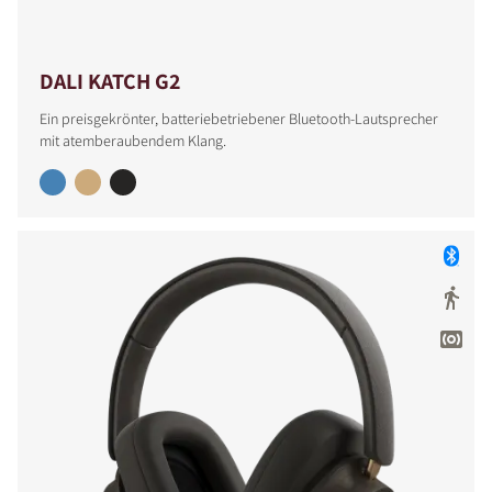
DALI KATCH G2
Ein preisgekrönter, batteriebetriebener Bluetooth-Lautsprecher
mit atemberaubendem Klang.