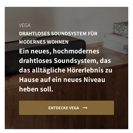
VEGA
DRAHTLOSES SOUNDSYSTEM FÜR
MODERNES WOHNEN
Ein neues, hochmodernes
drahtloses Soundsystem, das
das alltägliche Hörerlebnis zu
Hause auf ein neues Niveau
heben soll.
ENTDECKE VEGA