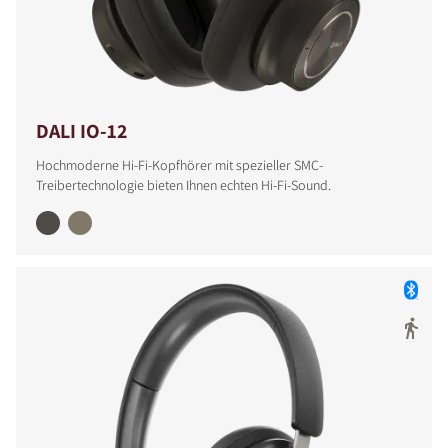
DALI IO-12
Hochmoderne Hi-Fi-Kopfhörer mit spezieller SMC-
Treibertechnologie bieten Ihnen echten Hi-Fi-Sound.