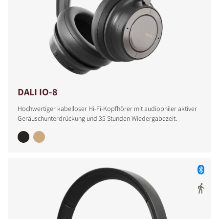
DALI IO-8
Hochwertiger kabelloser Hi-Fi-Kopfhörer mit audiophiler aktiver
Geräuschunterdrückung und 35 Stunden Wiedergabezeit.
PRODUKTE VERGLEICHEN