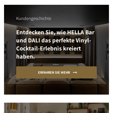
Kundengeschichte
Entdecken Sie, wie HELLA Bar
und DALI das perfekte Vinyl-
Cocktail-Erlebnis kreiert
haben.
ERFAHREN SIE MEHR