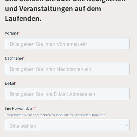
und Veranstaltungen auf dem
Laufenden.