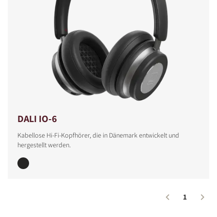
DALI IO-6
Kabellose Hi-Fi-Kopfhörer, die in Dänemark entwickelt und
hergestellt werden.
1