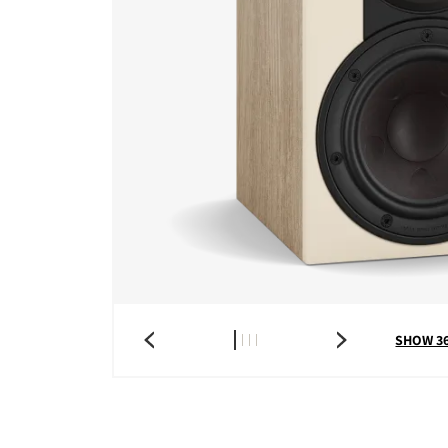
COMPARE PRODUCT
SHOW 3