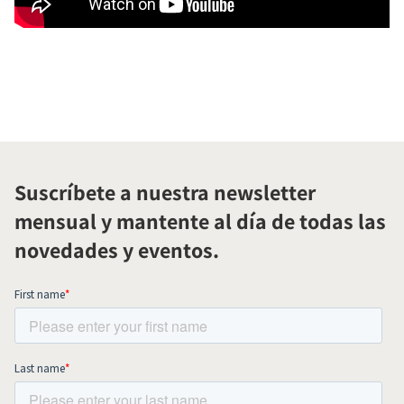
Suscríbete a nuestra newsletter
mensual y mantente al día de todas las
novedades y eventos.