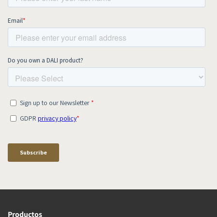
Productos