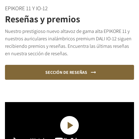
EPIKORE 11 Y IO-12
Reseñas y premios
Nuestro prestigioso nuevo altavoz de gama alta EPIKORE 11 y
nuestros auriculares inalámbricos premium DALI IO-12 siguen
recibiendo premios y reseñas. Encuentra las últimas reseñas
en nuestra sección de reseñas.
SECCIÓN DE RESEÑAS