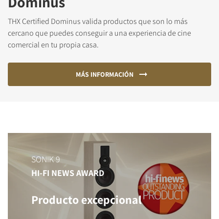
Dominus
THX Certified Dominus valida productos que son lo más
cercano que puedes conseguir a una experiencia de cine
comercial en tu propia casa.
MÁS INFORMACIÓN
SONIK 9
HI-FI NEWS AWARD
Producto excepcional