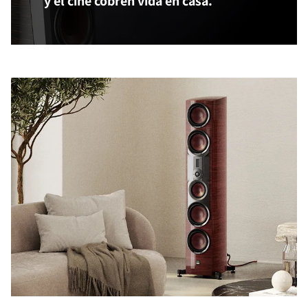
y el cine cobren vida en casa.