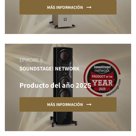
MÁS INFORMACIÓN
EPIKORE 9
SOUNDSTAGE! NETWORK
Producto del año 2025
MÁS INFORMACIÓN