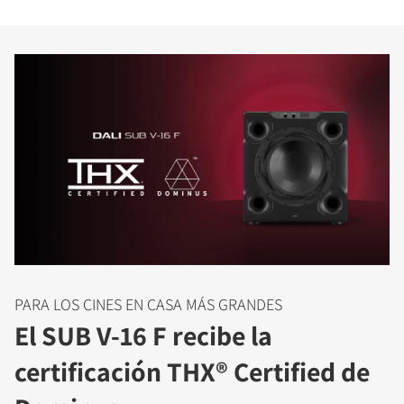
PARA LOS CINES EN CASA MÁS GRANDES
El SUB V-16 F recibe la
certificación THX® Certified de