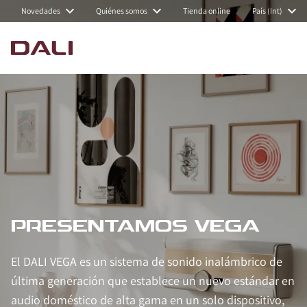
Novedades
Quiénes somos
Tienda online
País (Int)
PRESENTAMOS VEGA
El DALI VEGA es un sistema de sonido inalámbrico de
última generación que establece un nuevo estándar en
audio doméstico de alta gama en un solo dispositivo,