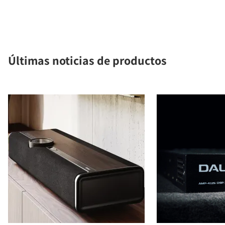
Últimas noticias de productos