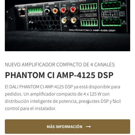
NUEVO AMPLIFICADOR COMPACTO DE 4 CANALES
PHANTOM CI AMP-4125 DSP
El DALI PHANTOM CI AMP-4125 DSP ya está disponible para
pedidos. Un amplificador compacto de 4 x 125 W con
distribución inteligente de potencia, preajustes DSP y fácil
control para el instalador.
MÁS INFORMACIÓN