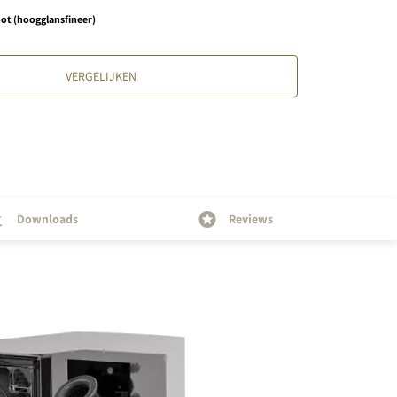
ot (hoogglansfineer)
VERGELIJKEN
Downloads
Reviews