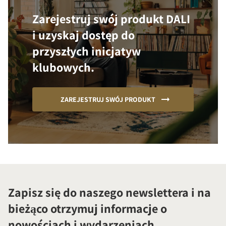
Zarejestruj swój produkt DALI
i uzyskaj dostęp do
przyszłych inicjatyw
klubowych.
ZAREJESTRUJ SWÓJ PRODUKT
Zapisz się do naszego newslettera i na
bieżąco otrzymuj informacje o
nowościach i wydarzeniach.