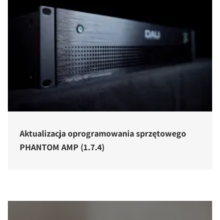
Aktualizacja oprogramowania sprzętowego
PHANTOM AMP (1.7.4)