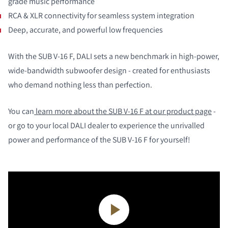
grade music performance
RCA & XLR connectivity for seamless system integration
Deep, accurate, and powerful low frequencies
With the SUB V-16 F, DALI sets a new benchmark in high-power,
wide-bandwidth subwoofer design - created for enthusiasts
who demand nothing less than perfection.
You can
learn more about the SUB V-16 F at our product page
-
or go to your local DALI dealer to experience the unrivalled
power and performance of the SUB V-16 F for yourself!