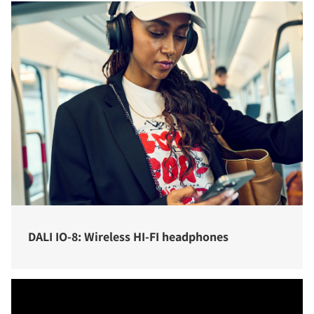
DALI IO-8: Wireless HI-FI headphones