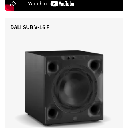
DALI SUB V-16 F