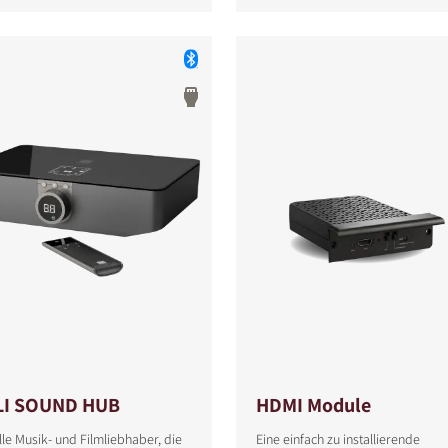
LI SOUND HUB
HDMI Module
lle Musik- und Filmliebhaber, die
Eine einfach zu installierende