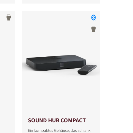
SOUND HUB COMPACT
Ein kompaktes Gehäuse, das schlank