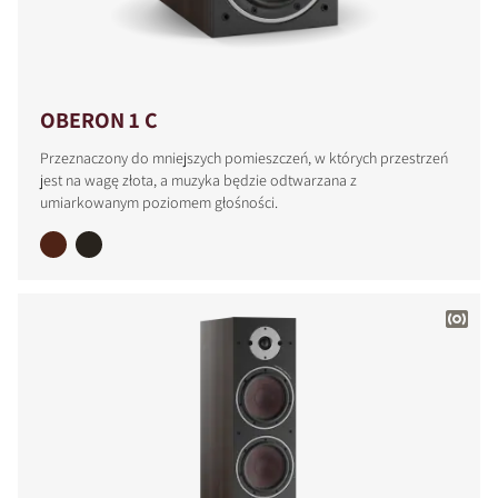
OBERON 1 C
Przeznaczony do mniejszych pomieszczeń, w których przestrzeń
jest na wagę złota, a muzyka będzie odtwarzana z
umiarkowanym poziomem głośności.