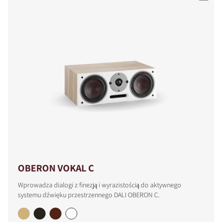
OBERON VOKAL C
Wprowadza dialogi z finezją i wyrazistością do aktywnego
systemu dźwięku przestrzennego DALI OBERON C.