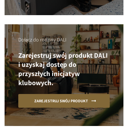
Dołącz do rodziny DALI
Zarejestruj swój produkt DALI
i uzyskaj dostęp do
przyszłych inicjatyw
klubowych.
ZAREJESTRUJ SWÓJ PRODUKT