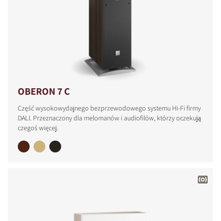
OBERON 7 C
Część wysokowydajnego bezprzewodowego systemu Hi-Fi firmy
DALI. Przeznaczony dla melomanów i audiofilów, którzy oczekują
czegoś więcej.