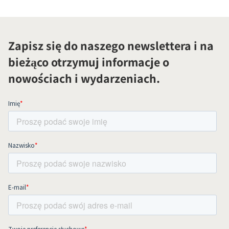
Zapisz się do naszego newslettera i na
bieżąco otrzymuj informacje o
nowościach i wydarzeniach.