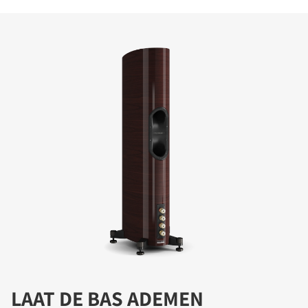
LAAT DE BAS ADEMEN