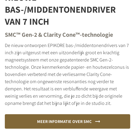
BAS-/MIDDENTONENDRIVER
VAN 7 INCH
SMC™ Gen-2 & Clarity Cone™-technologie
De nieuw ontworpen EPIKORE bas-/middentonendrivers van 7
inch zijn uitgerust met een uitzonderlijk groot en krachtig
magneetsysteem met onze gepatenteerde SMC Gen-2-
technologie. Onze kenmerkende papier- en houtvezelconus is
bovendien verbeterd met de verliesarme Clarity Cone-
technologie om ongewenste resonanties nog verder te
dempen. Het resultaat is een verbluffende weergave met
weinig verlies en vervorming, die je zo dicht bij de originele
opname brengt dat het bijna lijkt of je in de studio zit.
MEER INFORMATIE OVER SMC