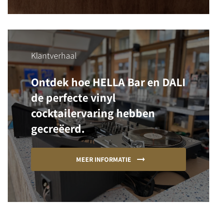
Klantverhaal
Ontdek hoe HELLA Bar en DALI
de perfecte vinyl
cocktailervaring hebben
gecreëerd.
MEER INFORMATIE