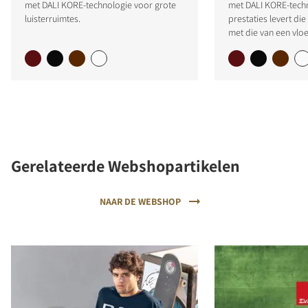
met DALI KORE-technologie voor grote
met DALI KORE-tech
luisterruimtes.
prestaties levert die
met die van een vloe
Gerelateerde Webshopartikelen
NAAR DE WEBSHOP