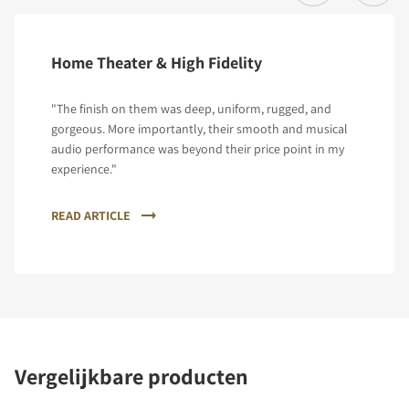
Home Theater & High Fidelity
"The finish on them was deep, uniform, rugged, and
gorgeous. More importantly, their smooth and musical
audio performance was beyond their price point in my
experience."
READ ARTICLE
Vergelijkbare producten