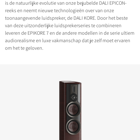
is de natuurlijke evolutie van onze bejubelde DALI EPICON-
reeks en neemt nieuwe technologieën over van onze
toonaangevende luidspreker, de DALI KORE. Door het beste
van deze uitzonderlijke luidsprekerseries te combineren
leveren de EPIKORE 7 en de andere modellen in de serie ultiem
audiorealisme en luxe vakmanschap dat je zelf moet ervaren
om het te geloven.