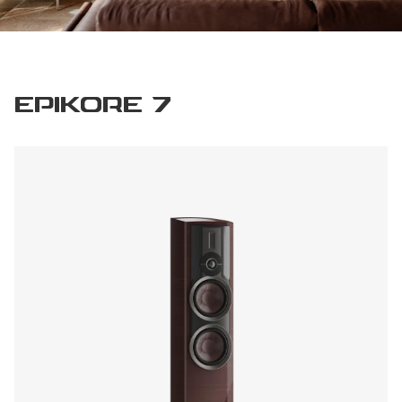
EPIKORE 7