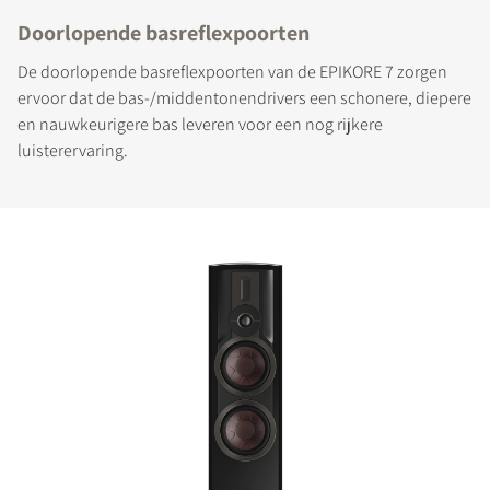
Doorlopende basreflexpoorten
De doorlopende basreflexpoorten van de EPIKORE 7 zorgen
ervoor dat de bas-/middentonendrivers een schonere, diepere
en nauwkeurigere bas leveren voor een nog rijkere
luisterervaring.