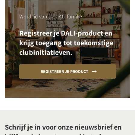
Word lid van de DALI-familie
Registreer je DALI-product en
krijg toegang tot toekomstige
clubinitiatieven.
REGISTREER JE PRODUCT
Schrijf je in voor onze nieuwsbrief en