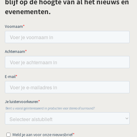
blijf op de hoogte van al het nieuws en
evenementen.