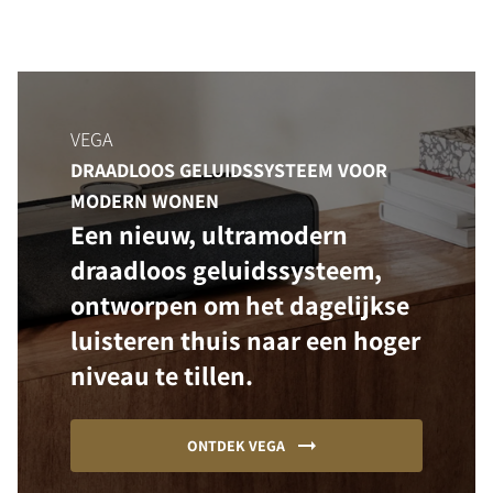
VEGA
DRAADLOOS GELUIDSSYSTEEM VOOR
MODERN WONEN
Een nieuw, ultramodern
draadloos geluidssysteem,
ontworpen om het dagelijkse
luisteren thuis naar een hoger
niveau te tillen.
ONTDEK VEGA