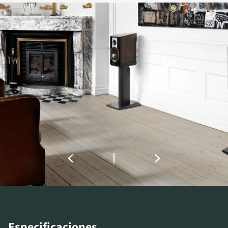
COMPARAR PRODUCTOS
Especificaciones