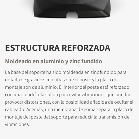
ESTRUCTURA REFORZADA
Moldeado en aluminio y zinc fundido
La base del soporte ha sido moldeada en zinc fundido para
dotarla de gravidez, mientras que el poste y la placa de
montaje son de aluminio. El interior del poste está reforzado
con una cuadrícula sólida para evitar vibraciones que puedan
provocar distorsiones, con la posibilidad añadida de ocultar el
cableado. Además, una membrana de goma separa la placa de
montaje del poste del soporte para reducir la transmisión de
vibraciones.