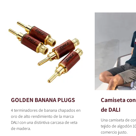
GOLDEN BANANA PLUGS
Camiseta con 
de DALI
4 terminadores de banana chapados en
oro de alto rendimiento de la marca
Una camiseta de co
DALI con una distintiva carcasa de veta
tejido de algodón 1
de madera.
comercio justo.