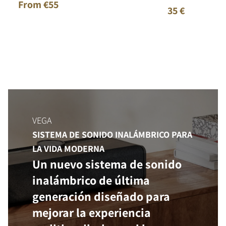
From €55
35 €
VEGA
SISTEMA DE SONIDO INALÁMBRICO PARA
LA VIDA MODERNA
Un nuevo sistema de sonido
inalámbrico de última
generación diseñado para
mejorar la experiencia