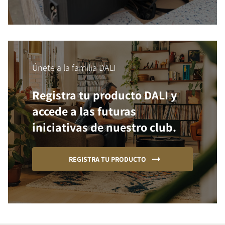
Únete a la familia DALI
Registra tu producto DALI y
accede a las futuras
iniciativas de nuestro club.
REGISTRA TU PRODUCTO