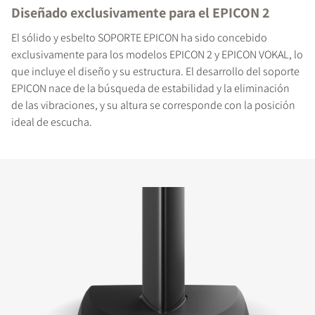
Diseñado exclusivamente para el EPICON 2
El sólido y esbelto SOPORTE EPICON ha sido concebido
exclusivamente para los modelos EPICON 2 y EPICON VOKAL, lo
que incluye el diseño y su estructura. El desarrollo del soporte
EPICON nace de la búsqueda de estabilidad y la eliminación
de las vibraciones, y su altura se corresponde con la posición
ideal de escucha.