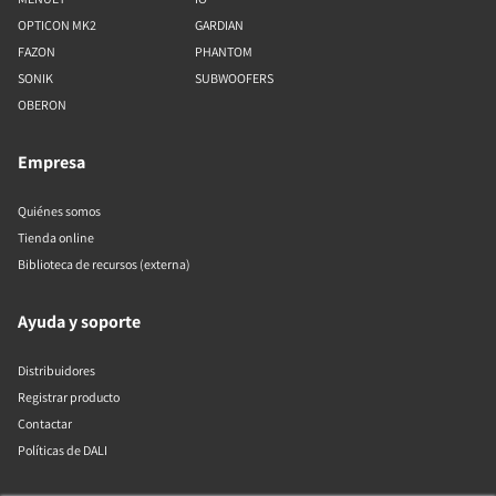
OPTICON MK2
GARDIAN
FAZON
PHANTOM
SONIK
SUBWOOFERS
OBERON
Empresa
Quiénes somos
Tienda online
Biblioteca de recursos (externa)
Ayuda y soporte
Distribuidores
Registrar producto
Contactar
Políticas de DALI