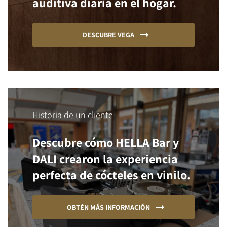
auditiva diaria en el hogar.
DESCUBRE VEGA
Historia de un cliente
Descubre cómo HELLA Bar y
DALI crearon la experiencia
perfecta de cócteles en vinilo.
OBTÉN MÁS INFORMACIÓN