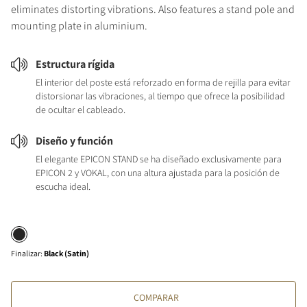
eliminates distorting vibrations. Also features a stand pole and
mounting plate in aluminium.
Estructura rígida
El interior del poste está reforzado en forma de rejilla para evitar
distorsionar las vibraciones, al tiempo que ofrece la posibilidad
de ocultar el cableado.
Diseño y función
El elegante EPICON STAND se ha diseñado exclusivamente para
EPICON 2 y VOKAL, con una altura ajustada para la posición de
escucha ideal.
Finalizar
:
Black (Satin)
COMPARAR