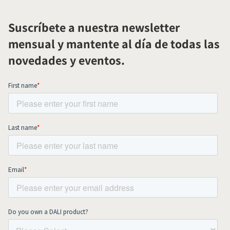
Suscríbete a nuestra newsletter
mensual y mantente al día de todas las
novedades y eventos.