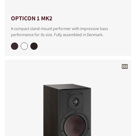
OPTICON 1 MK2
A compact stand mount performer with impressive bass
performance for its size. Fully assembled in Denmark.