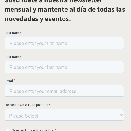
mensual y mantente al día de todas las
novedades y eventos.