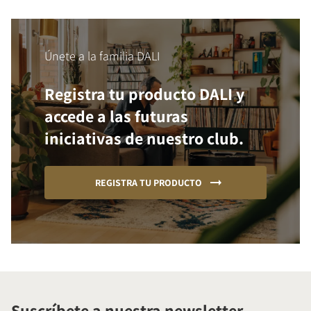
Únete a la familia DALI
Registra tu producto DALI y
accede a las futuras
iniciativas de nuestro club.
REGISTRA TU PRODUCTO
Suscríbete a nuestra newsletter