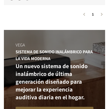
1
VEGA
SISTEMA DE SONIDO INALÁMBRICO PARA
LA VIDA MODERNA
Un nuevo sistema de sonido
inalámbrico de última
generación diseñado para
mejorar la experiencia
auditiva diaria en el hogar.