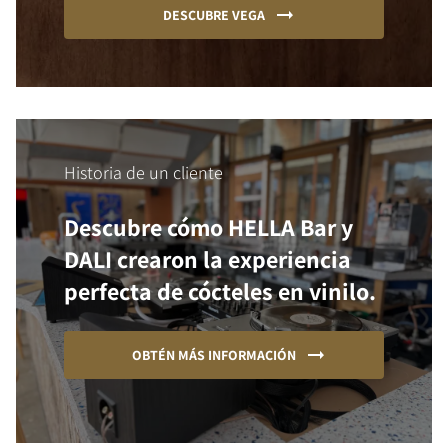
DESCUBRE VEGA
Historia de un cliente
Descubre cómo HELLA Bar y
DALI crearon la experiencia
perfecta de cócteles en vinilo.
OBTÉN MÁS INFORMACIÓN