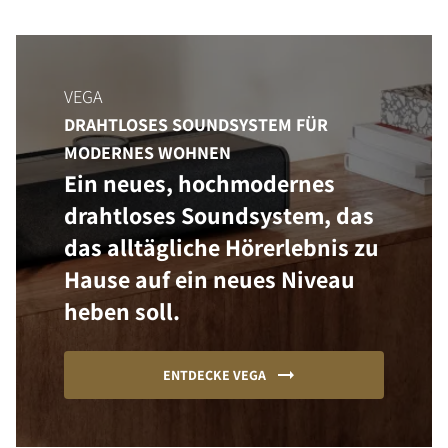
VEGA
DRAHTLOSES SOUNDSYSTEM FÜR
MODERNES WOHNEN
Ein neues, hochmodernes
drahtloses Soundsystem, das
das alltägliche Hörerlebnis zu
Hause auf ein neues Niveau
heben soll.
ENTDECKE VEGA