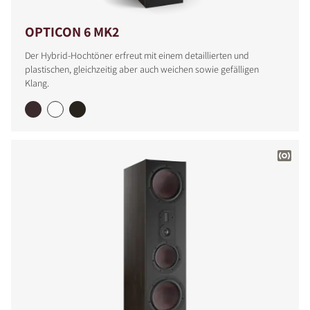
OPTICON 6 MK2
Der Hybrid-Hochtöner erfreut mit einem detaillierten und
plastischen, gleichzeitig aber auch weichen sowie gefälligen
Klang.