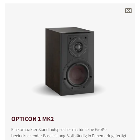
OPTICON 1 MK2
Ein kompakter Standlautsprecher mit für seine Größe
beeindruckender Bassleistung. Vollständig in Dänemark gefertigt.