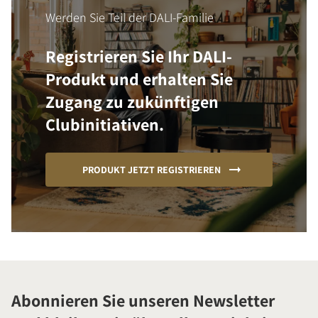
Werden Sie Teil der DALI-Familie
Registrieren Sie Ihr DALI-
Produkt und erhalten Sie
Zugang zu zukünftigen
Clubinitiativen.
PRODUKT JETZT REGISTRIEREN
Abonnieren Sie unseren Newsletter