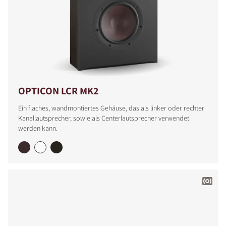
OPTICON LCR MK2
Ein flaches, wandmontiertes Gehäuse, das als linker oder rechter
Kanallautsprecher, sowie als Centerlautsprecher verwendet
werden kann.