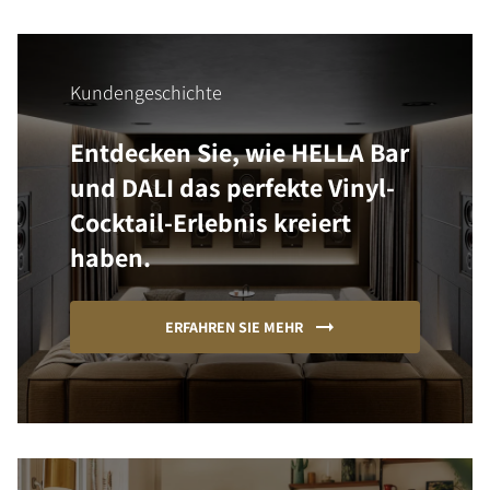
Kundengeschichte
Entdecken Sie, wie HELLA Bar
und DALI das perfekte Vinyl-
Cocktail-Erlebnis kreiert
haben.
ERFAHREN SIE MEHR