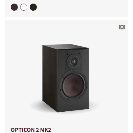
OPTICON 2 MK2