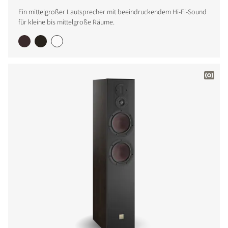
Ein mittelgroßer Lautsprecher mit beeindruckendem Hi-Fi-Sound
für kleine bis mittelgroße Räume.