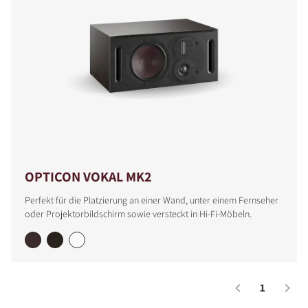
OPTICON VOKAL MK2
Perfekt für die Platzierung an einer Wand, unter einem Fernseher
oder Projektorbildschirm sowie versteckt in Hi-Fi-Möbeln.
1