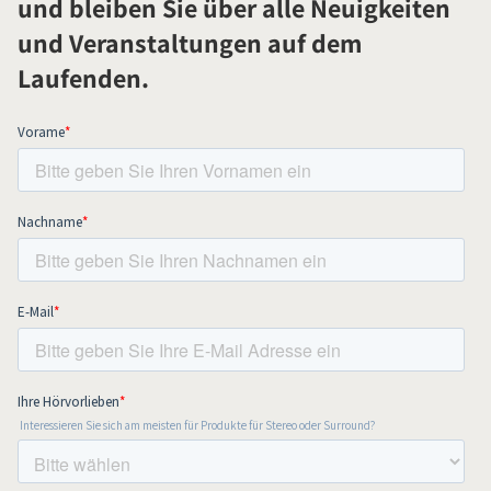
und bleiben Sie über alle Neuigkeiten
und Veranstaltungen auf dem
Laufenden.