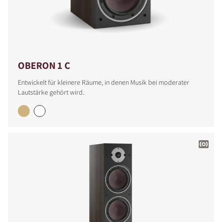
OBERON 1 C
Entwickelt für kleinere Räume, in denen Musik bei moderater
Lautstärke gehört wird.