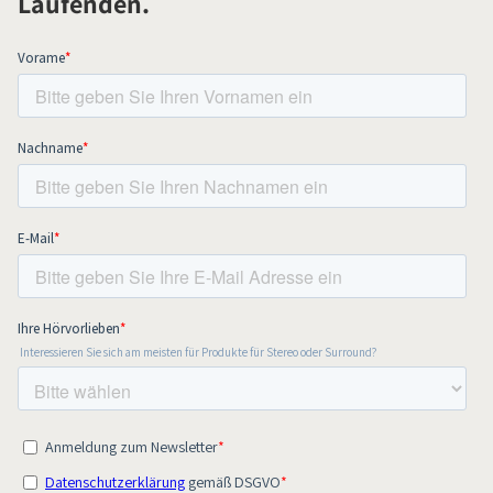
Laufenden.