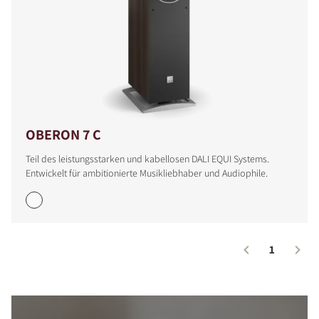
OBERON 7 C
Teil des leistungsstarken und kabellosen DALI EQUI Systems.
Entwickelt für ambitionierte Musikliebhaber und Audiophile.
PRODUKTE VERGLEICHEN
1