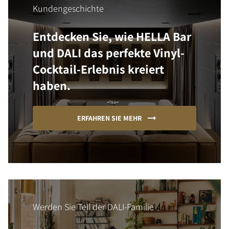
Kundengeschichte
Entdecken Sie, wie HELLA Bar
und DALI das perfekte Vinyl-
Cocktail-Erlebnis kreiert
haben.
ERFAHREN SIE MEHR
Werden Sie Teil der DALI-Familie