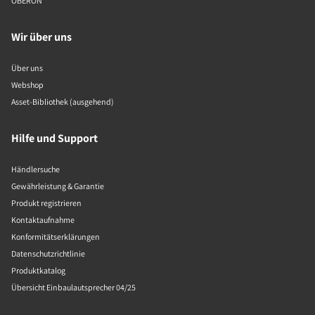
OBERON
Wir über uns
Über uns
Webshop
Asset-Bibliothek (ausgehend)
Hilfe und Support
Händlersuche
Gewährleistung & Garantie
Produkt registrieren
Kontaktaufnahme
Konformitätserklärungen
Datenschutzrichtlinie
Produktkatalog
Übersicht Einbaulautsprecher 04/25