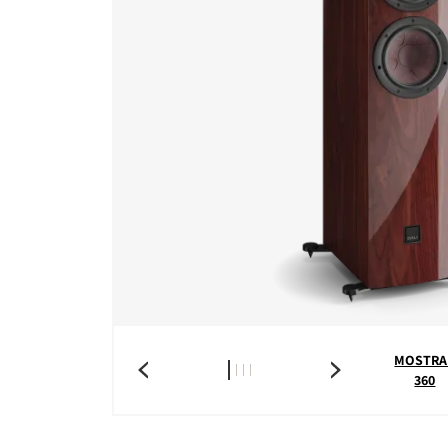
MOSTRA
360