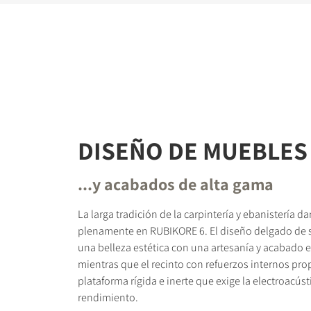
DISEÑO DE MUEBLES
...y acabados de alta gama
La larga tradición de la carpintería y ebanistería d
plenamente en RUBIKORE 6. El diseño delgado de 
una belleza estética con una artesanía y acabado e
mientras que el recinto con refuerzos internos pro
plataforma rígida e inerte que exige la electroacúst
rendimiento.