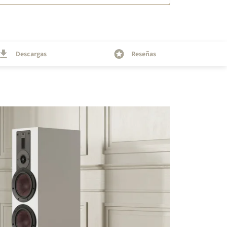
Descargas
Reseñas