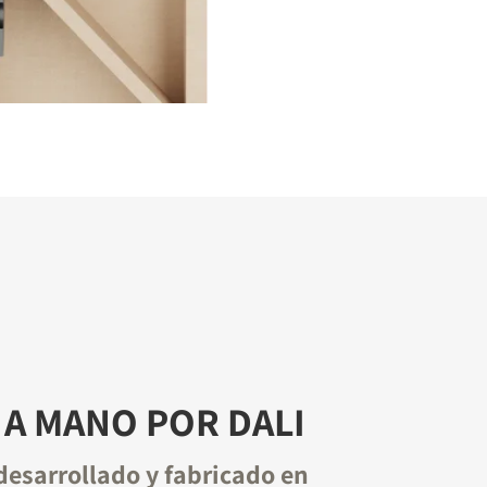
A MANO POR DALI
desarrollado y fabricado en