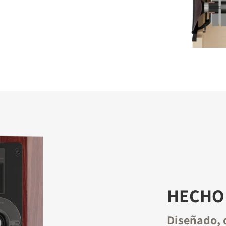
HECHO 
Diseñado, 