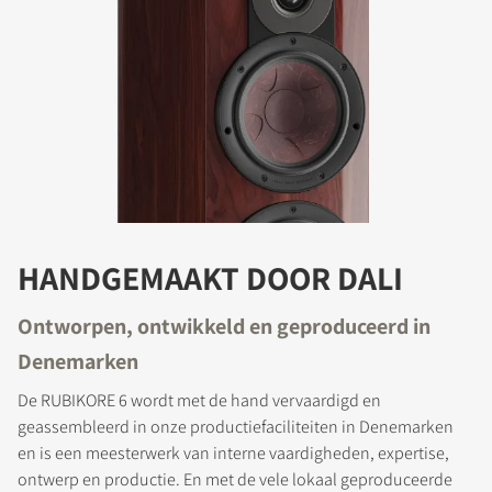
HANDGEMAAKT DOOR DALI
Ontworpen, ontwikkeld en geproduceerd in
Denemarken
De RUBIKORE 6 wordt met de hand vervaardigd en
geassembleerd in onze productiefaciliteiten in Denemarken
en is een meesterwerk van interne vaardigheden, expertise,
ontwerp en productie. En met de vele lokaal geproduceerde