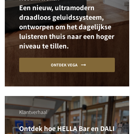
Een nieuw, ultramodern
draadloos geluidssysteem,
ontworpen om het dagelijkse
luisteren thuis naar een hoger
niveau te tillen.
ONTDEK VEGA
Klantverhaal
Ontdek hoe HELLA Bar en DALI