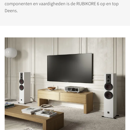
componenten en vaardigheden is de RUBIKORE 6 op en top
Deens.