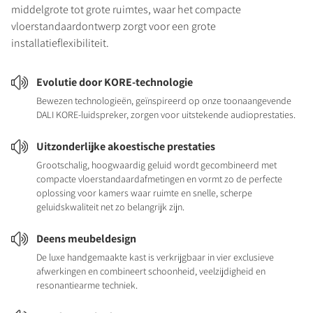
middelgrote tot grote ruimtes, waar het compacte
vloerstandaardontwerp zorgt voor een grote
installatieflexibiliteit.
Evolutie door KORE-technologie
Bewezen technologieën, geïnspireerd op onze toonaangevende
DALI KORE-luidspreker, zorgen voor uitstekende audioprestaties.
Uitzonderlijke akoestische prestaties
Grootschalig, hoogwaardig geluid wordt gecombineerd met
compacte vloerstandaardafmetingen en vormt zo de perfecte
oplossing voor kamers waar ruimte en snelle, scherpe
geluidskwaliteit net zo belangrijk zijn.
Deens meubeldesign
De luxe handgemaakte kast is verkrijgbaar in vier exclusieve
afwerkingen en combineert schoonheid, veelzijdigheid en
resonantiearme techniek.