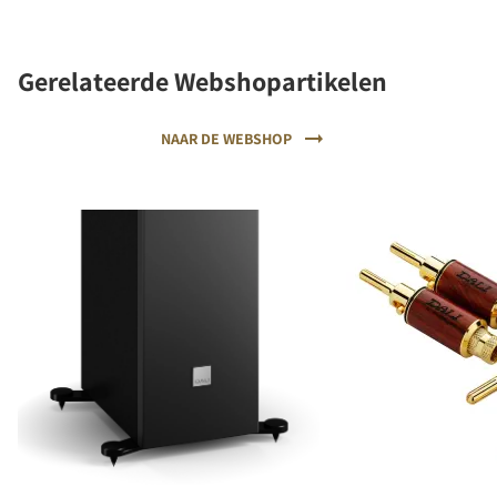
Gerelateerde Webshopartikelen
NAAR DE WEBSHOP