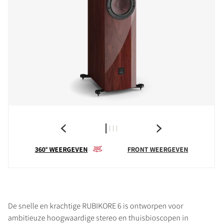
360° WEERGEVEN
FRONT WEERGEVEN
De snelle en krachtige RUBIKORE 6 is ontworpen voor
ambitieuze hoogwaardige stereo en thuisbioscopen in