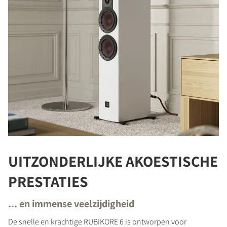
UITZONDERLIJKE AKOESTISCHE
PRESTATIES
... en immense veelzijdigheid
De snelle en krachtige RUBIKORE 6 is ontworpen voor