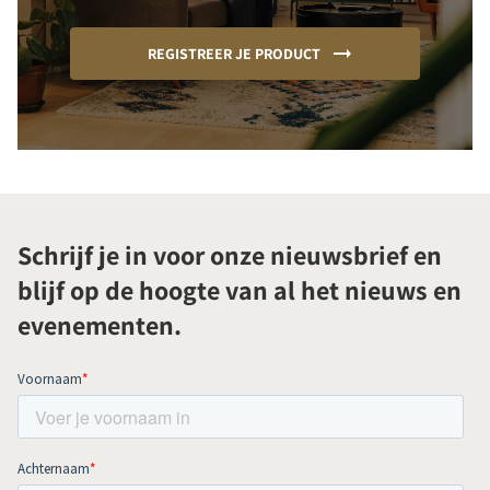
REGISTREER JE PRODUCT
Schrijf je in voor onze nieuwsbrief en
blijf op de hoogte van al het nieuws en
evenementen.