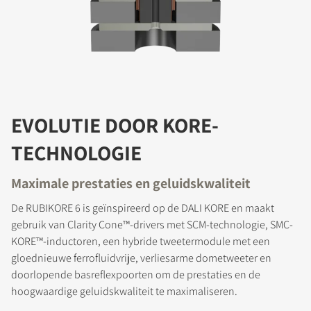
EVOLUTIE DOOR KORE-
TECHNOLOGIE
Maximale prestaties en geluidskwaliteit
De RUBIKORE 6 is geïnspireerd op de DALI KORE en maakt
gebruik van Clarity Cone™-drivers met SCM-technologie, SMC-
KORE™-inductoren, een hybride tweetermodule met een
gloednieuwe ferrofluidvrije, verliesarme dometweeter en
doorlopende basreflexpoorten om de prestaties en de
hoogwaardige geluidskwaliteit te maximaliseren.