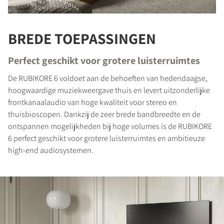
BREDE TOEPASSINGEN
Perfect geschikt voor grotere luisterruimtes
PRODUCTEN VERGELIJKEN
De RUBIKORE 6 voldoet aan de behoeften van hedendaagse,
hoogwaardige muziekweergave thuis en levert uitzonderlijke
frontkanaalaudio van hoge kwaliteit voor stereo en
thuisbioscopen. Dankzij de zeer brede bandbreedte en de
ontspannen mogelijkheden bij hoge volumes is de RUBIKORE
6 perfect geschikt voor grotere luisterruimtes en ambitieuze
high-end audiosystemen.