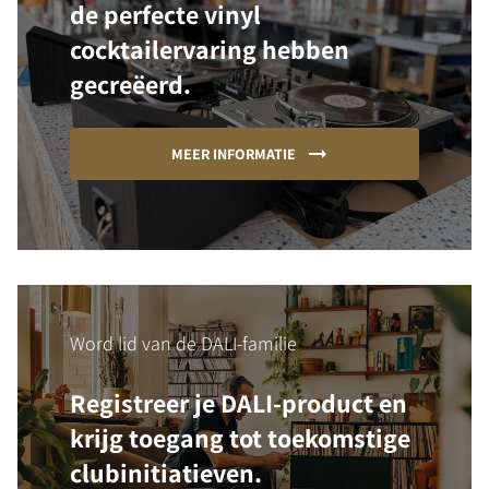
de perfecte vinyl
cocktailervaring hebben
gecreëerd.
MEER INFORMATIE
Word lid van de DALI-familie
Registreer je DALI-product en
krijg toegang tot toekomstige
clubinitiatieven.