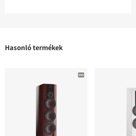
Hasonló termékek