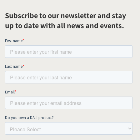
Subscribe to our newsletter and stay
up to date with all news and events.