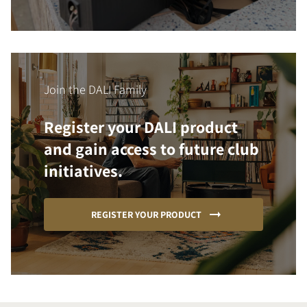
Join the DALI Family
Register your DALI product
and gain access to future club
initiatives.
REGISTER YOUR PRODUCT