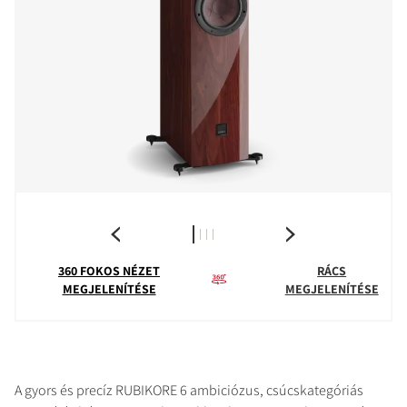
360 FOKOS NÉZET
RÁCS
MEGJELENÍTÉSE
MEGJELENÍTÉSE
A gyors és precíz RUBIKORE 6 ambiciózus, csúcskategóriás