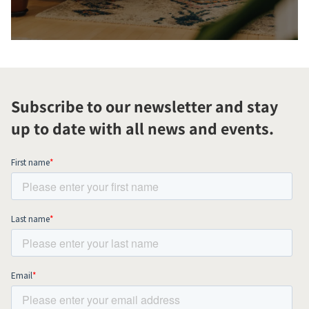
Subscribe to our newsletter and stay
up to date with all news and events.