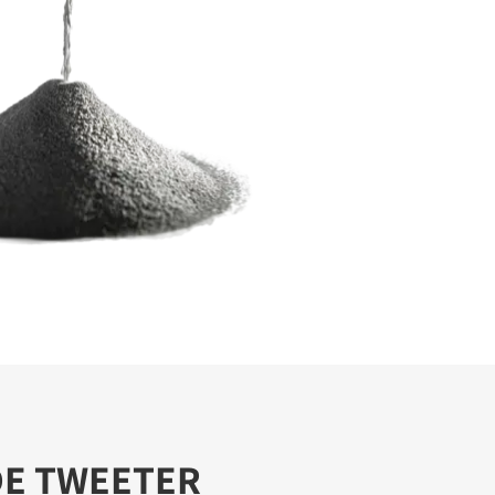
DE TWEETER