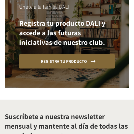
Únete a la familia DALI
Registra tu producto DALI y
accede a las futuras
iniciativas de nuestro club.
REGISTRA TU PRODUCTO
Suscríbete a nuestra newsletter
mensual y mantente al día de todas las