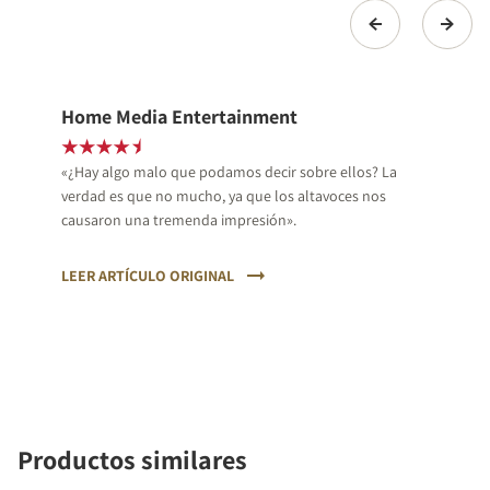
Home Media Entertainment
«¿Hay algo malo que podamos decir sobre ellos? La
verdad es que no mucho, ya que los altavoces nos
causaron una tremenda impresión».
LEER ARTÍCULO ORIGINAL
Productos similares