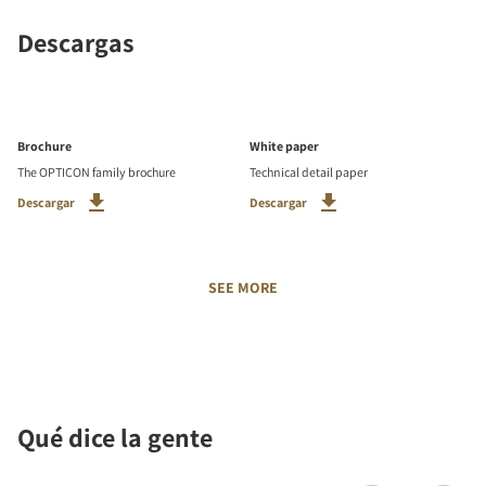
Descargas
Brochure
White paper
The OPTICON family brochure
Technical detail paper
Descargar
Descargar
SEE MORE
Qué dice la gente