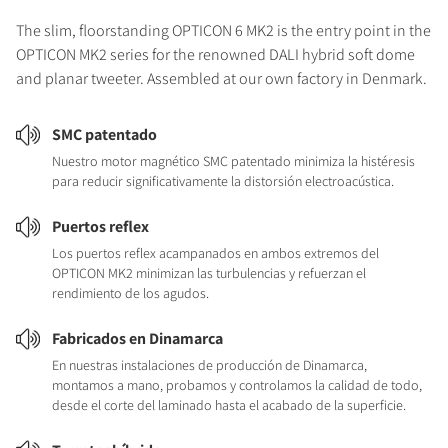
The slim, floorstanding OPTICON 6 MK2 is the entry point in the
OPTICON MK2 series for the renowned DALI hybrid soft dome
and planar tweeter. Assembled at our own factory in Denmark.
SMC patentado
Nuestro motor magnético SMC patentado minimiza la histéresis
para reducir significativamente la distorsión electroacústica.
Puertos reflex
Los puertos reflex acampanados en ambos extremos del
OPTICON MK2 minimizan las turbulencias y refuerzan el
rendimiento de los agudos.
Fabricados en Dinamarca
En nuestras instalaciones de producción de Dinamarca,
montamos a mano, probamos y controlamos la calidad de todo,
desde el corte del laminado hasta el acabado de la superficie.