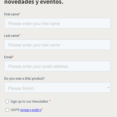
novedades y eventos.