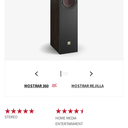
MOSTRAR 360
MOSTRAR REJILLA
STEREO
HOME MEDIA
ENTERTAINMENT