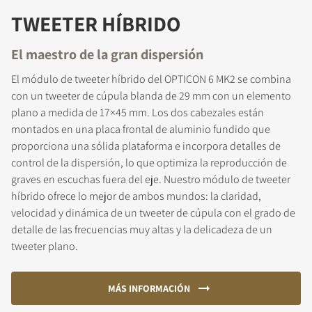
TWEETER HÍBRIDO
El maestro de la gran dispersión
El módulo de tweeter híbrido del OPTICON 6 MK2 se combina
con un tweeter de cúpula blanda de 29 mm con un elemento
plano a medida de 17×45 mm. Los dos cabezales están
montados en una placa frontal de aluminio fundido que
proporciona una sólida plataforma e incorpora detalles de
control de la dispersión, lo que optimiza la reproducción de
graves en escuchas fuera del eje. Nuestro módulo de tweeter
híbrido ofrece lo mejor de ambos mundos: la claridad,
velocidad y dinámica de un tweeter de cúpula con el grado de
detalle de las frecuencias muy altas y la delicadeza de un
tweeter plano.
MÁS INFORMACIÓN