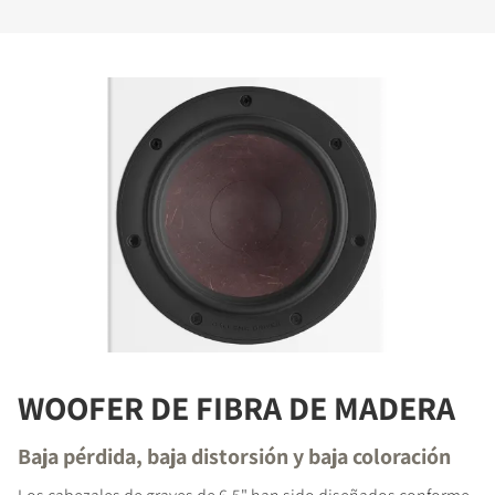
WOOFER DE FIBRA DE MADERA
Baja pérdida, baja distorsión y baja coloración