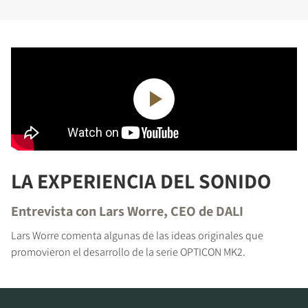
instante a todos los archivos para descargar
bloqueados de nuestra web.
LA EXPERIENCIA DEL SONIDO
Entrevista con Lars Worre, CEO de DALI
Lars Worre comenta algunas de las ideas originales que
promovieron el desarrollo de la serie OPTICON MK2.