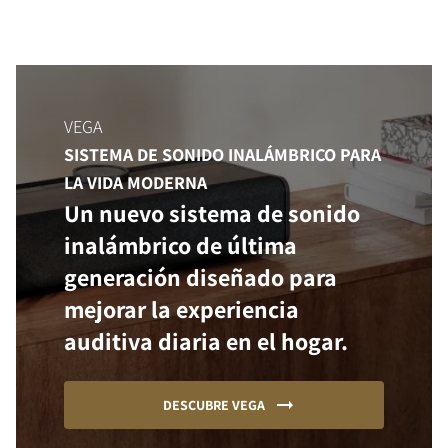
VEGA
SISTEMA DE SONIDO INALÁMBRICO PARA
LA VIDA MODERNA
Un nuevo sistema de sonido
inalámbrico de última
generación diseñado para
mejorar la experiencia
auditiva diaria en el hogar.
DESCUBRE VEGA