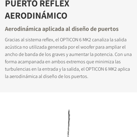
PUERTO REFLEX
AERODINÁMICO
Aerodinámica aplicada al diseño de puertos
Gracias al sistema reflex, el OPTICON 6 MK2 canaliza la salida
acústica no utilizada generada por el woofer para ampliar el
ancho de banda de los graves y aumentar la potencia. Con una
forma acampanada en ambos extremos que minimiza las
turbulencias en la entrada y la salida, el OPTICON 6 MK2 aplica
la aerodinámica al diseño de los puertos.