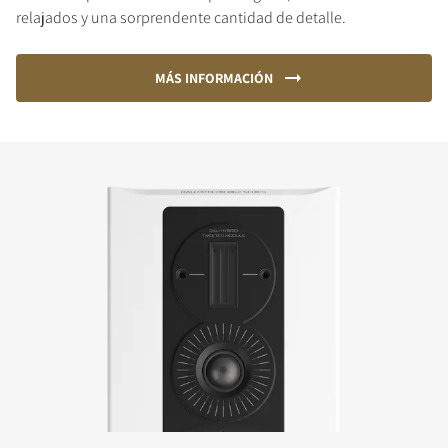
relajados y una sorprendente cantidad de detalle.
MÁS INFORMACIÓN