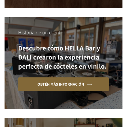
Historia de un cliente
Descubre cómo HELLA Bar y
DALI crearon la experiencia
perfecta de cócteles en vinilo.
OBTÉN MÁS INFORMACIÓN