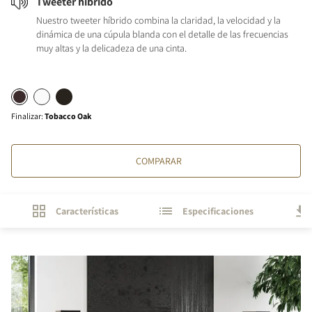
Tweeter híbrido
Nuestro tweeter híbrido combina la claridad, la velocidad y la
dinámica de una cúpula blanda con el detalle de las frecuencias
muy altas y la delicadeza de una cinta.
Finalizar
:
Tobacco Oak
COMPARAR
Características
Especificaciones