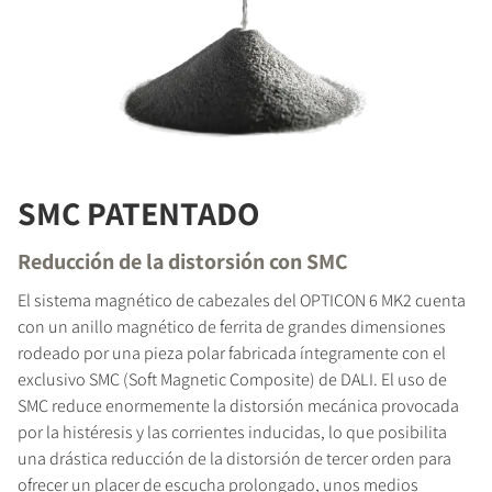
SMC PATENTADO
Reducción de la distorsión con SMC
El sistema magnético de cabezales del OPTICON 6 MK2 cuenta
con un anillo magnético de ferrita de grandes dimensiones
rodeado por una pieza polar fabricada íntegramente con el
exclusivo SMC (Soft Magnetic Composite) de DALI. El uso de
SMC reduce enormemente la distorsión mecánica provocada
por la histéresis y las corrientes inducidas, lo que posibilita
una drástica reducción de la distorsión de tercer orden para
ofrecer un placer de escucha prolongado, unos medios