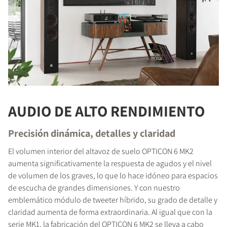
AUDIO DE ALTO RENDIMIENTO
Precisión dinámica, detalles y claridad
El volumen interior del altavoz de suelo OPTICON 6 MK2
aumenta significativamente la respuesta de agudos y el nivel
de volumen de los graves, lo que lo hace idóneo para espacios
de escucha de grandes dimensiones. Y con nuestro
emblemático módulo de tweeter híbrido, su grado de detalle y
claridad aumenta de forma extraordinaria. Al igual que con la
serie MK1, la fabricación del OPTICON 6 MK2 se lleva a cabo