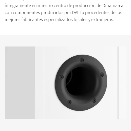
íntegramente en nuestro centro de producción de Dinamarca
con componentes producidos por DALI o procedentes de los
mejores fabricantes especializados locales y extranjeros.