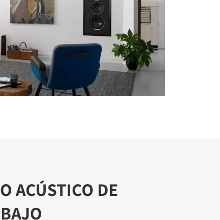
O ACÚSTICO DE
 BAJO