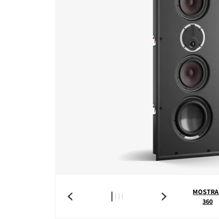
MOSTRA
360