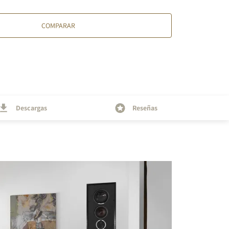
COMPARAR
Descargas
Reseñas