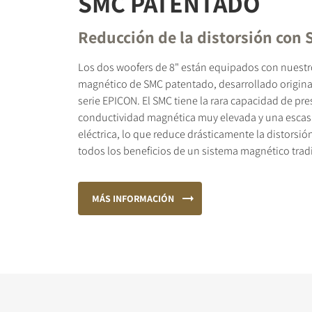
SMC PATENTADO
Reducción de la distorsión con
Los dos woofers de 8" están equipados con nuestr
magnético de SMC patentado, desarrollado origina
serie EPICON. El SMC tiene la rara capacidad de pr
conductividad magnética muy elevada y una escas
eléctrica, lo que reduce drásticamente la distorsi
todos los beneficios de un sistema magnético tradi
MÁS INFORMACIÓN