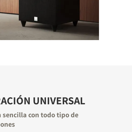
ACIÓN UNIVERSAL
 sencilla con todo tipo de
iones