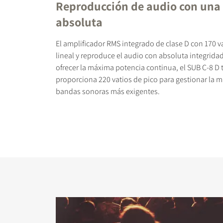
Reproducción de audio con una 
absoluta
El amplificador RMS integrado de clase D con 170 v
lineal y reproduce el audio con absoluta integrida
ofrecer la máxima potencia continua, el SUB C-8 D
proporciona 220 vatios de pico para gestionar la m
bandas sonoras más exigentes.