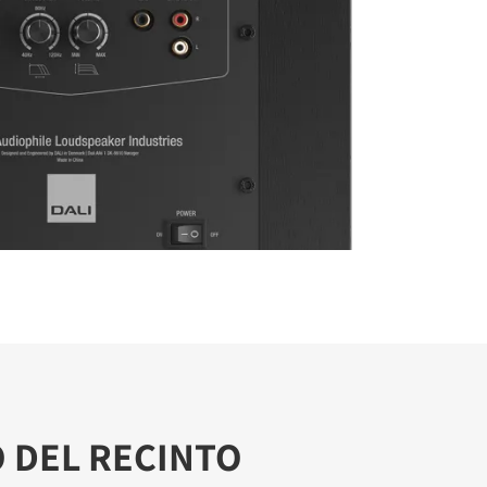
 DEL RECINTO