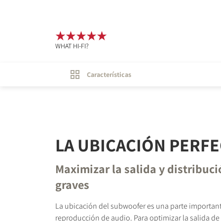
WHAT HI-FI?
Características
LA UBICACIÓN PERF
Maximizar la salida y distribuci
graves
La ubicación del subwoofer es una parte importan
reproducción de audio. Para optimizar la salida de 