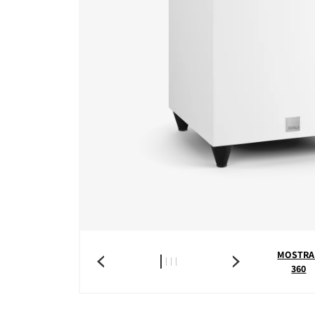
MOSTRA
360