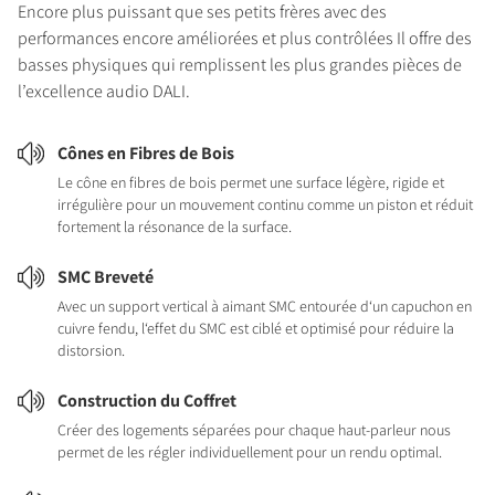
Encore plus puissant que ses petits frères avec des
performances encore améliorées et plus contrôlées Il offre des
basses physiques qui remplissent les plus grandes pièces de
l’excellence audio DALI.
Cônes en Fibres de Bois
Le cône en fibres de bois permet une surface légère, rigide et
irrégulière pour un mouvement continu comme un piston et réduit
fortement la résonance de la surface.
SMC Breveté
Avec un support vertical à aimant SMC entourée d‘un capuchon en
cuivre fendu, l‘effet du SMC est ciblé et optimisé pour réduire la
distorsion.
Construction du Coffret
Créer des logements séparées pour chaque haut-parleur nous
permet de les régler individuellement pour un rendu optimal.