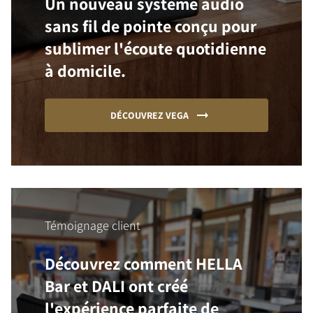
Un nouveau système audio
sans fil de pointe conçu pour
sublimer l'écoute quotidienne
à domicile.
DÉCOUVREZ VEGA
Témoignage client
Découvrez comment HELLA
Bar et DALI ont créé
l'expérience parfaite de