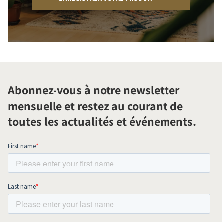
Abonnez-vous à notre newsletter
mensuelle et restez au courant de
toutes les actualités et événements.