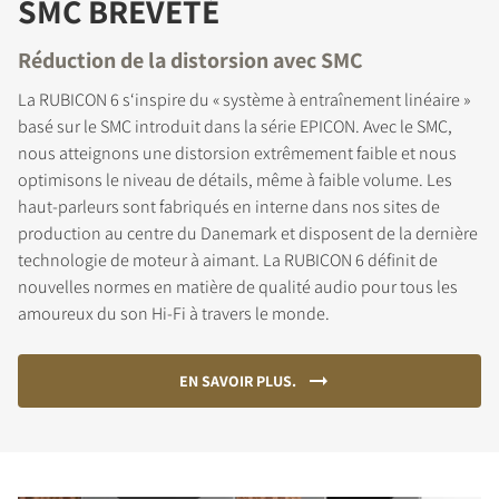
SMC BREVETÉ
Réduction de la distorsion avec SMC
La RUBICON 6 s‘inspire du « système à entraînement linéaire »
basé sur le SMC introduit dans la série EPICON. Avec le SMC,
nous atteignons une distorsion extrêmement faible et nous
optimisons le niveau de détails, même à faible volume. Les
haut-parleurs sont fabriqués en interne dans nos sites de
production au centre du Danemark et disposent de la dernière
technologie de moteur à aimant. La RUBICON 6 définit de
nouvelles normes en matière de qualité audio pour tous les
amoureux du son Hi-Fi à travers le monde.
EN SAVOIR PLUS.