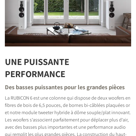
UNE PUISSANTE
PERFORMANCE
Des basses puissantes pour les grandes pièces
La RUBICON 6 est une colonne qui dispose de deux woofers en
fibres de bois de 6,5 pouces, de bornes bi-câblées plaquées or
et notre module tweeter hybride à dôme souple/plat innovant.
Les woofers s‘associent parfaitement pour déplacer plus d‘air,
avec des basses plus importantes et une performance audio
qui remplit les plus grandes pièces. La construction du haut-