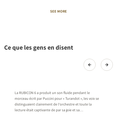
SEE MORE
Ce que les gens en disent
La RUBICON 6 a produit un son fluide pendant le
morceau écrit par Puccini pour « Turandot », les voix se
distinguaient clairement de l‘orchestre et toute la
lecture était captivante de par sa joie et sa
synchronisation saisissante.