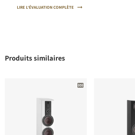
LIRE L‘ÉVALUATION COMPLÈTE
Produits similaires