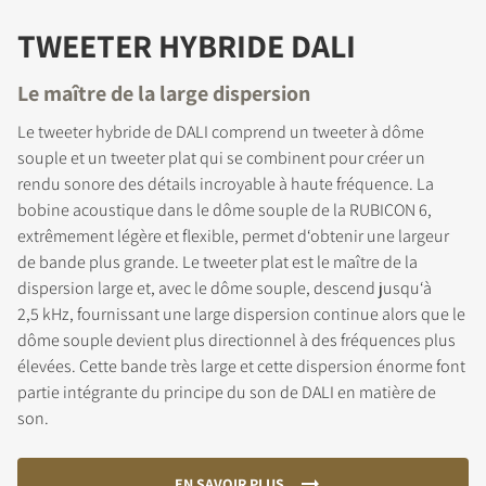
TWEETER HYBRIDE DALI
Le maître de la large dispersion
Le tweeter hybride de DALI comprend un tweeter à dôme
souple et un tweeter plat qui se combinent pour créer un
rendu sonore des détails incroyable à haute fréquence. La
bobine acoustique dans le dôme souple de la RUBICON 6,
extrêmement légère et flexible, permet d‘obtenir une largeur
de bande plus grande. Le tweeter plat est le maître de la
dispersion large et, avec le dôme souple, descend jusqu‘à
2,5 kHz, fournissant une large dispersion continue alors que le
dôme souple devient plus directionnel à des fréquences plus
élevées. Cette bande très large et cette dispersion énorme font
partie intégrante du principe du son de DALI en matière de
son.
EN SAVOIR PLUS.