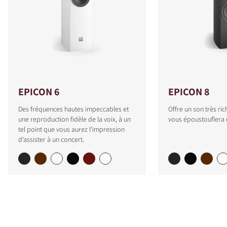
EPICON 6
EPICON 8
Des fréquences hautes impeccables et
Offre un son très ric
une reproduction fidèle de la voix, à un
vous époustouflera e
tel point que vous aurez l‘impression
d‘assister à un concert.