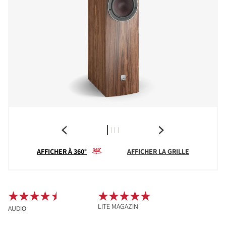
AFFICHER À 360°
AFFICHER LA GRILLE
LITE MAGAZIN
AUDIO