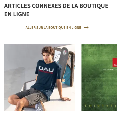
ARTICLES CONNEXES DE LA BOUTIQUE
EN LIGNE
ALLER SUR LA BOUTIQUE EN LIGNE