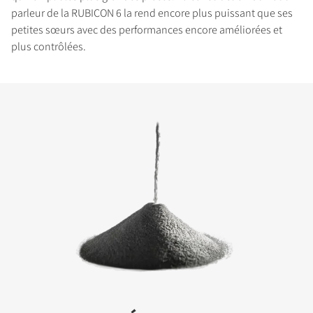
parleur de la RUBICON 6 la rend encore plus puissant que ses
petites sœurs avec des performances encore améliorées et
plus contrôlées.