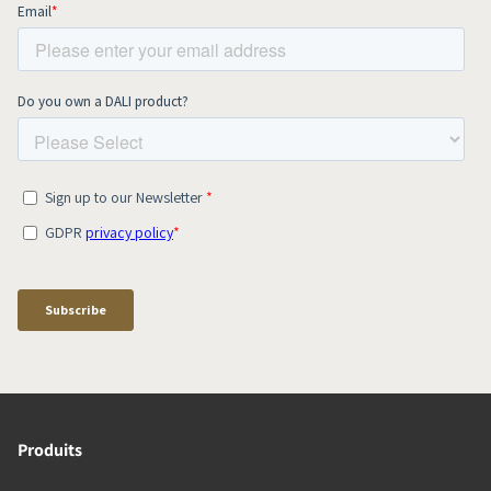
Produits