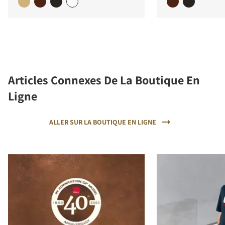
Articles Connexes De La Boutique En
Ligne
ALLER SUR LA BOUTIQUE EN LIGNE