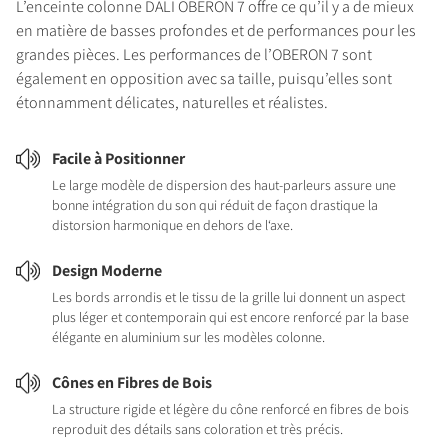
L’enceinte colonne DALI OBERON 7 offre ce qu’il y a de mieux
en matière de basses profondes et de performances pour les
grandes pièces. Les performances de l’OBERON 7 sont
également en opposition avec sa taille, puisqu’elles sont
étonnamment délicates, naturelles et réalistes.
Facile à Positionner
Le large modèle de dispersion des haut-parleurs assure une
bonne intégration du son qui réduit de façon drastique la
distorsion harmonique en dehors de l‘axe.
Design Moderne
Les bords arrondis et le tissu de la grille lui donnent un aspect
plus léger et contemporain qui est encore renforcé par la base
élégante en aluminium sur les modèles colonne.
Cônes en Fibres de Bois
La structure rigide et légère du cône renforcé en fibres de bois
reproduit des détails sans coloration et très précis.