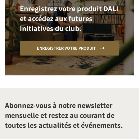
Enregistrez votre produit DALI
et accédez aux futures
initiatives du club.
ENREGISTRER VOTRE PRODUIT
Abonnez-vous à notre newsletter
mensuelle et restez au courant de
toutes les actualités et événements.