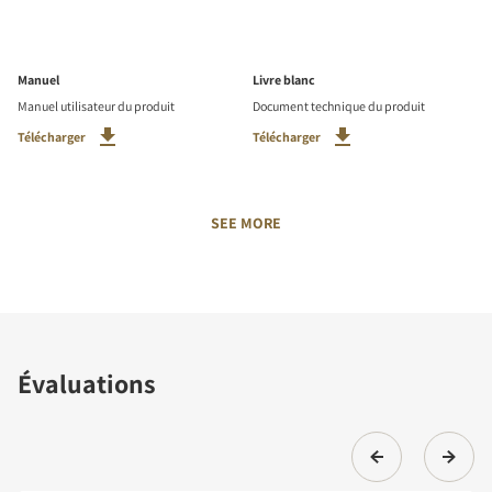
Manuel
Livre blanc
Manuel utilisateur du produit
Document technique du produit
Télécharger
Télécharger
SEE MORE
Évaluations