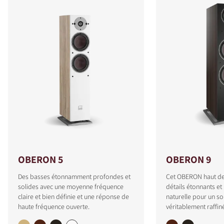
OBERON 5
OBERON 9
Des basses étonnamment profondes et
Cet OBERON haut de
solides avec une moyenne fréquence
détails étonnants et
claire et bien définie et une réponse de
naturelle pour un so
haute fréquence ouverte.
véritablement raffin