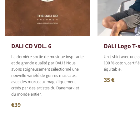
DALI CD VOL. 6
DALI Logo T-s
La dernière sortie de musique inspirante
Un t-shirt avec une
et de grande qualité par DALI ! Nous
100 % coton, certif
avons soigneusement sélectionné une
équitable.
nouvelle variété de genres musicaux,
35 €
avec des morceaux magnifiquement
créés par des artistes du Danemark et
du monde entier.
€39