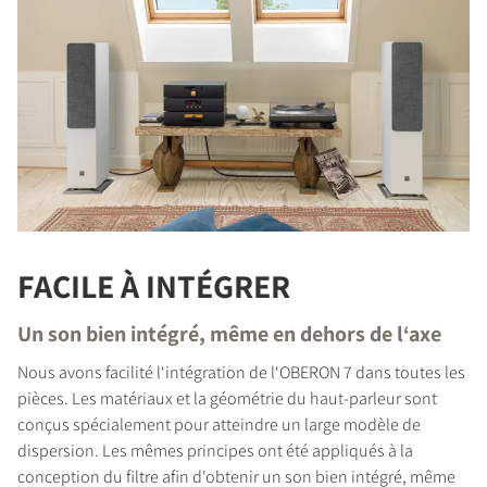
FACILE À INTÉGRER
Un son bien intégré, même en dehors de l‘axe
Nous avons facilité l‘intégration de l‘OBERON 7 dans toutes les
pièces. Les matériaux et la géométrie du haut-parleur sont
conçus spécialement pour atteindre un large modèle de
dispersion. Les mêmes principes ont été appliqués à la
conception du filtre afin d'obtenir un son bien intégré, même