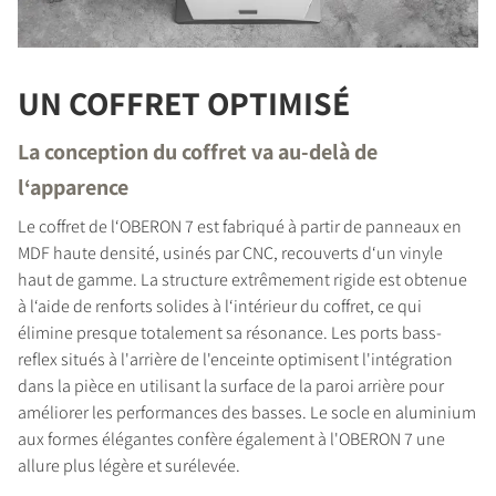
UN COFFRET OPTIMISÉ
La conception du coffret va au-delà de
l‘apparence
COMPARER LES PRODUITS
Le coffret de l‘OBERON 7 est fabriqué à partir de panneaux en
MDF haute densité, usinés par CNC, recouverts d‘un vinyle
haut de gamme. La structure extrêmement rigide est obtenue
à l‘aide de renforts solides à l‘intérieur du coffret, ce qui
élimine presque totalement sa résonance. Les ports bass-
reflex situés à l'arrière de l'enceinte optimisent l'intégration
dans la pièce en utilisant la surface de la paroi arrière pour
améliorer les performances des basses. Le socle en aluminium
aux formes élégantes confère également à l'OBERON 7 une
allure plus légère et surélevée.