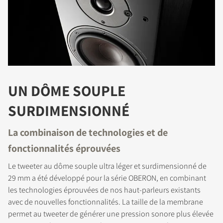
UN DÔME SOUPLE
SURDIMENSIONNÉ
La combinaison de technologies et de
fonctionnalités éprouvées
Le tweeter au dôme souple ultra léger et surdimensionné de
29 mm a été développé pour la série OBERON, en combinant
les technologies éprouvées de nos haut-parleurs existants
avec de nouvelles fonctionnalités. La taille de la membrane
permet au tweeter de générer une pression sonore plus élevée