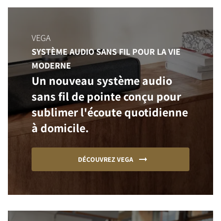
VEGA
SYSTÈME AUDIO SANS FIL POUR LA VIE
MODERNE
Un nouveau système audio
sans fil de pointe conçu pour
sublimer l'écoute quotidienne
à domicile.
DÉCOUVREZ VEGA