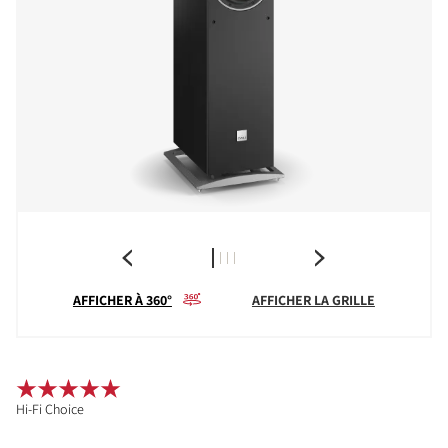
AFFICHER À 360°
AFFICHER LA GRILLE
Hi-Fi Choice