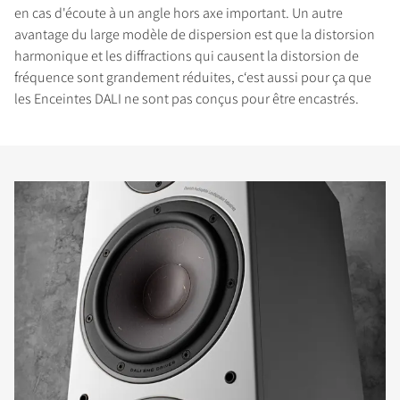
en cas d'écoute à un angle hors axe important. Un autre
avantage du large modèle de dispersion est que la distorsion
harmonique et les diffractions qui causent la distorsion de
fréquence sont grandement réduites, c‘est aussi pour ça que
les Enceintes DALI ne sont pas conçus pour être encastrés.