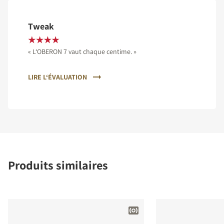
Tweak
« L‘OBERON 7 vaut chaque centime. »
LIRE L‘ÉVALUATION
Produits similaires