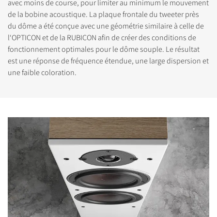
avec moins de course, pour limiter au minimum le mouvement
de la bobine acoustique. La plaque frontale du tweeter près
du dôme a été conçue avec une géométrie similaire à celle de
l‘OPTICON et de la RUBICON afin de créer des conditions de
fonctionnement optimales pour le dôme souple. Le résultat
est une réponse de fréquence étendue, une large dispersion et
une faible coloration.