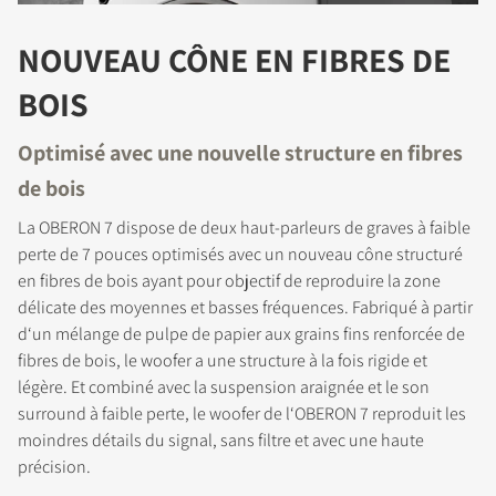
NOUVEAU CÔNE EN FIBRES DE
BOIS
Optimisé avec une nouvelle structure en fibres
de bois
La OBERON 7 dispose de deux haut-parleurs de graves à faible
perte de 7 pouces optimisés avec un nouveau cône structuré
en fibres de bois ayant pour objectif de reproduire la zone
délicate des moyennes et basses fréquences. Fabriqué à partir
d‘un mélange de pulpe de papier aux grains fins renforcée de
fibres de bois, le woofer a une structure à la fois rigide et
légère. Et combiné avec la suspension araignée et le son
surround à faible perte, le woofer de l‘OBERON 7 reproduit les
moindres détails du signal, sans filtre et avec une haute
précision.