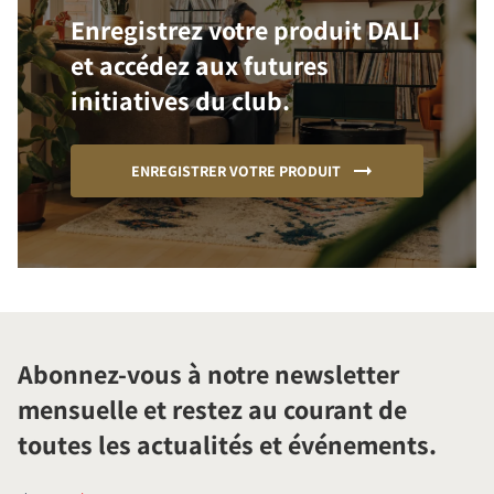
Enregistrez votre produit DALI
et accédez aux futures
initiatives du club.
ENREGISTRER VOTRE PRODUIT
Abonnez-vous à notre newsletter
mensuelle et restez au courant de
toutes les actualités et événements.