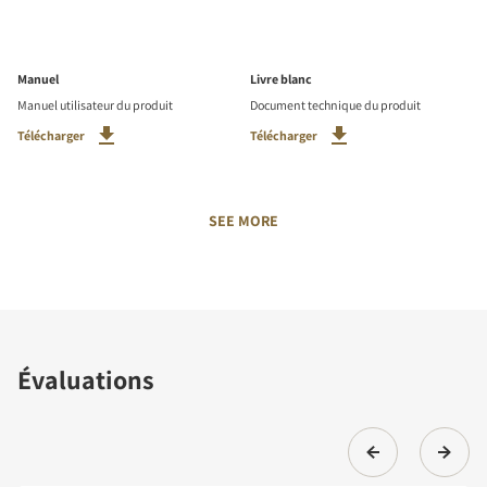
Manuel
Livre blanc
Manuel utilisateur du produit
Document technique du produit
Télécharger
Télécharger
SEE MORE
Évaluations