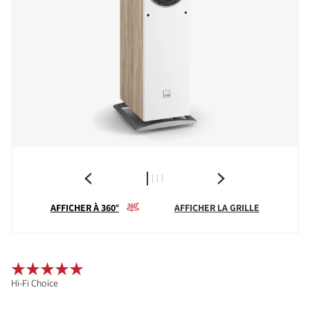
AFFICHER À 360°
AFFICHER LA GRILLE
Hi-Fi Choice