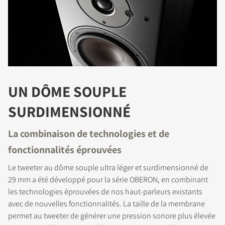
UN DÔME SOUPLE
SURDIMENSIONNÉ
La combinaison de technologies et de
fonctionnalités éprouvées
Le tweeter au dôme souple ultra léger et surdimensionné de
29 mm a été développé pour la série OBERON, en combinant
les technologies éprouvées de nos haut-parleurs existants
avec de nouvelles fonctionnalités. La taille de la membrane
permet au tweeter de générer une pression sonore plus élevée