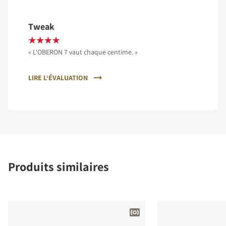
Tweak
« L‘OBERON 7 vaut chaque centime. »
LIRE L‘ÉVALUATION
Produits similaires