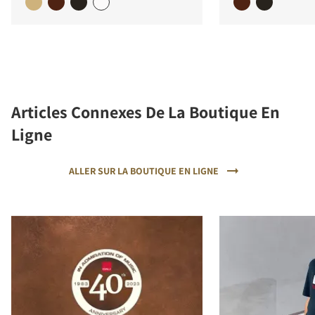
Articles Connexes De La Boutique En
Ligne
ALLER SUR LA BOUTIQUE EN LIGNE