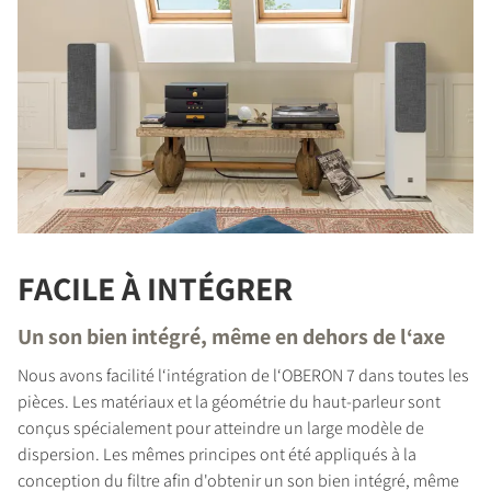
FACILE À INTÉGRER
Un son bien intégré, même en dehors de l‘axe
Nous avons facilité l‘intégration de l‘OBERON 7 dans toutes les
pièces. Les matériaux et la géométrie du haut-parleur sont
conçus spécialement pour atteindre un large modèle de
dispersion. Les mêmes principes ont été appliqués à la
conception du filtre afin d'obtenir un son bien intégré, même