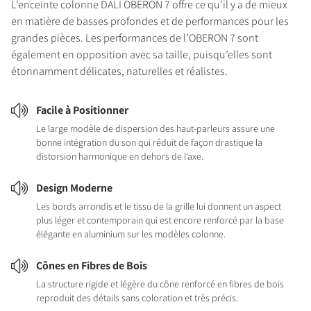
L’enceinte colonne DALI OBERON 7 offre ce qu’il y a de mieux
en matière de basses profondes et de performances pour les
grandes pièces. Les performances de l’OBERON 7 sont
également en opposition avec sa taille, puisqu’elles sont
étonnamment délicates, naturelles et réalistes.
Facile à Positionner
Le large modèle de dispersion des haut-parleurs assure une
bonne intégration du son qui réduit de façon drastique la
distorsion harmonique en dehors de l‘axe.
Design Moderne
Les bords arrondis et le tissu de la grille lui donnent un aspect
plus léger et contemporain qui est encore renforcé par la base
élégante en aluminium sur les modèles colonne.
Cônes en Fibres de Bois
La structure rigide et légère du cône renforcé en fibres de bois
reproduit des détails sans coloration et très précis.