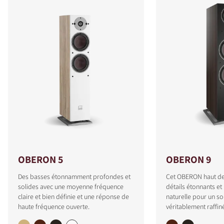
OBERON 5
OBERON 9
Des basses étonnamment profondes et
Cet OBERON haut de
solides avec une moyenne fréquence
détails étonnants et
claire et bien définie et une réponse de
naturelle pour un so
haute fréquence ouverte.
véritablement raffin