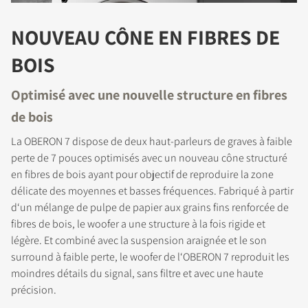
NOUVEAU CÔNE EN FIBRES DE
BOIS
Optimisé avec une nouvelle structure en fibres
de bois
La OBERON 7 dispose de deux haut-parleurs de graves à faible
perte de 7 pouces optimisés avec un nouveau cône structuré
en fibres de bois ayant pour objectif de reproduire la zone
délicate des moyennes et basses fréquences. Fabriqué à partir
d‘un mélange de pulpe de papier aux grains fins renforcée de
fibres de bois, le woofer a une structure à la fois rigide et
légère. Et combiné avec la suspension araignée et le son
surround à faible perte, le woofer de l‘OBERON 7 reproduit les
moindres détails du signal, sans filtre et avec une haute
précision.