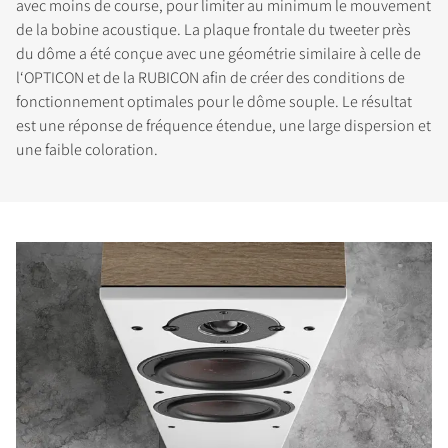
avec moins de course, pour limiter au minimum le mouvement
de la bobine acoustique. La plaque frontale du tweeter près
du dôme a été conçue avec une géométrie similaire à celle de
l‘OPTICON et de la RUBICON afin de créer des conditions de
fonctionnement optimales pour le dôme souple. Le résultat
est une réponse de fréquence étendue, une large dispersion et
une faible coloration.