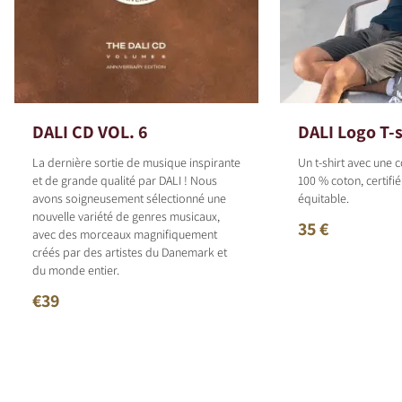
DALI CD VOL. 6
DALI Logo T-s
La dernière sortie de musique inspirante
Un t-shirt avec une
et de grande qualité par DALI ! Nous
100 % coton, certif
avons soigneusement sélectionné une
équitable.
nouvelle variété de genres musicaux,
35 €
avec des morceaux magnifiquement
créés par des artistes du Danemark et
du monde entier.
€39