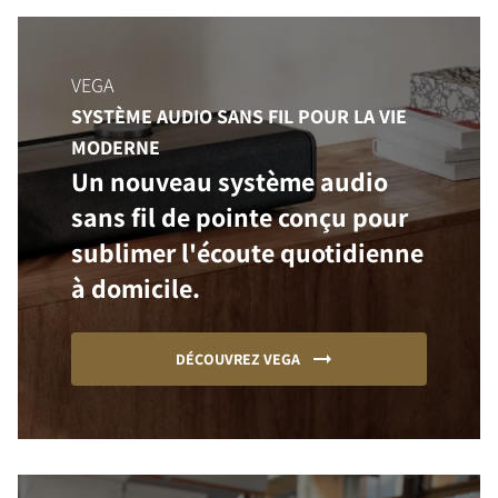
VEGA
SYSTÈME AUDIO SANS FIL POUR LA VIE
MODERNE
Un nouveau système audio
sans fil de pointe conçu pour
sublimer l'écoute quotidienne
à domicile.
DÉCOUVREZ VEGA