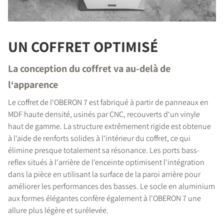
UN COFFRET OPTIMISÉ
La conception du coffret va au-delà de
l‘apparence
COMPARER LES PRODUITS
Le coffret de l‘OBERON 7 est fabriqué à partir de panneaux en
MDF haute densité, usinés par CNC, recouverts d‘un vinyle
haut de gamme. La structure extrêmement rigide est obtenue
à l‘aide de renforts solides à l‘intérieur du coffret, ce qui
élimine presque totalement sa résonance. Les ports bass-
reflex situés à l'arrière de l'enceinte optimisent l'intégration
dans la pièce en utilisant la surface de la paroi arrière pour
améliorer les performances des basses. Le socle en aluminium
aux formes élégantes confère également à l'OBERON 7 une
allure plus légère et surélevée.