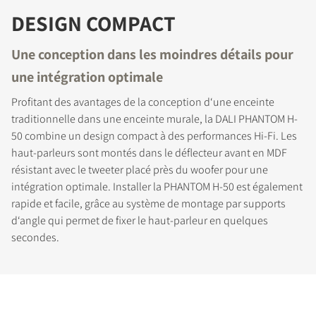
DESIGN COMPACT
Une conception dans les moindres détails pour
une intégration optimale
Profitant des avantages de la conception d‘une enceinte
traditionnelle dans une enceinte murale, la DALI PHANTOM H-
50 combine un design compact à des performances Hi-Fi. Les
haut-parleurs sont montés dans le déflecteur avant en MDF
résistant avec le tweeter placé près du woofer pour une
intégration optimale. Installer la PHANTOM H-50 est également
rapide et facile, grâce au système de montage par supports
d‘angle qui permet de fixer le haut-parleur en quelques
secondes.