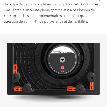
de pulpe de papier et de fibres de bois. La PHANTOM H-50 est
une véritable enceinte pleine gamme et n‘a pas besoin de
caissons de basses supplémentaires : tout n‘est qu‘une
question de son Hi-Fi, de polyvalence et de flexibilité.