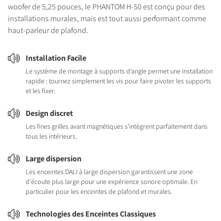
woofer de 5,25 pouces, le PHANTOM H-50 est conçu pour des
installations murales, mais est tout aussi performant comme
haut-parleur de plafond.
Installation Facile
Le système de montage à supports d‘angle permet une installation
rapide : tournez simplement les vis pour faire pivoter les supports
et les fixer.
Design discret
Les fines grilles avant magnétiques s‘intègrent parfaitement dans
tous les intérieurs.
Large dispersion
Les enceintes DALI à large dispersion garantissent une zone
d'écoute plus large pour une expérience sonore optimale. En
particulier pour les enceintes de plafond et murales.
Technologies des Enceintes Classiques