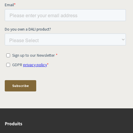
Produits