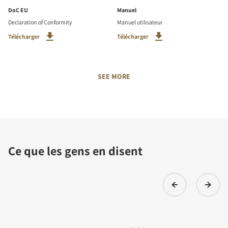
DoC EU
Manuel
Declaration of Conformity
Manuel utilisateur
Télécharger
Télécharger
SEE MORE
Ce que les gens en disent