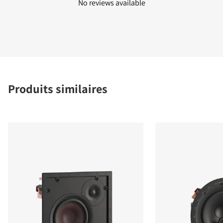
No reviews available
Produits similaires