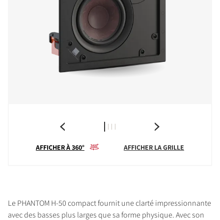
AFFICHER À 360°
AFFICHER LA GRILLE
Le PHANTOM H-50 compact fournit une clarté impressionnante
avec des basses plus larges que sa forme physique. Avec son