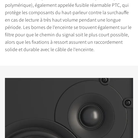
polymérique), également appelée fusible réarmable PTC, qui
protège les composants du haut-parleur contre la surchauffe
en cas de lecture à très haut volume pendant une longue
période. Les bornes de l‘enceinte se trouvent également sur le
filtre pour que le chemin du signal soit le plus court possible,
alors que les fixations à ressort assurent un raccordement
solide et durable avec le câble de l‘enceinte.