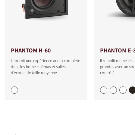
PHANTOM H-60
PHANTOM E-
Il fournit une expérience audio complète
Il remplit même les 
dans les home cinémas et salles
grandes avec un son 
d‘écoute de taille moyenne.
contrôlé.