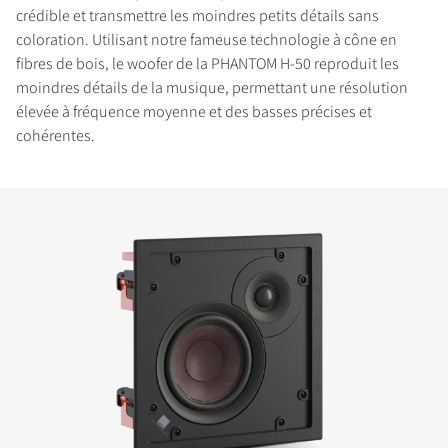
crédible et transmettre les moindres petits détails sans
coloration. Utilisant notre fameuse technologie à cône en
fibres de bois, le woofer de la PHANTOM H-50 reproduit les
moindres détails de la musique, permettant une résolution
COMPARER LES PRODUITS
élevée à fréquence moyenne et des basses précises et
cohérentes.