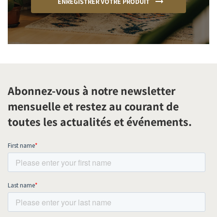
ENREGISTRER VOTRE PRODUIT
Abonnez-vous à notre newsletter
mensuelle et restez au courant de
toutes les actualités et événements.