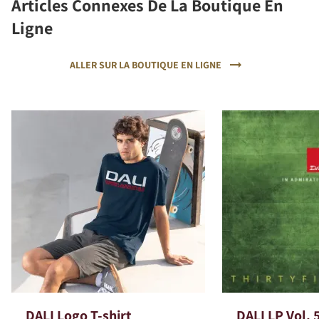
Articles Connexes De La Boutique En
Ligne
ALLER SUR LA BOUTIQUE EN LIGNE
DALI Logo T-shirt
DALI LP Vol. 