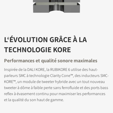
L‘ÉVOLUTION GRÂCE À LA
TECHNOLOGIE KORE
Performances et qualité sonore maximales
Inspirée de la DALI KORE, la RUBIKORE 6 utilise des haut-
parleurs SMC à technologie Clarity Cone™, des inducteurs SMC-
KORE™, un module de tweeter hybride avec un tout nouveau
tweeter à dôme à faible perte sans ferrofluide et des ports bass
reflex à évasement continu pour maximiser les performances
et la qualité du son haut de gamme.