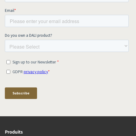
Produits