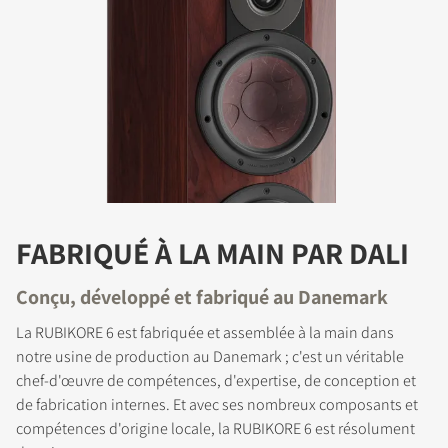
FABRIQUÉ À LA MAIN PAR DALI
Conçu, développé et fabriqué au Danemark
La RUBIKORE 6 est fabriquée et assemblée à la main dans
notre usine de production au Danemark ; c'est un véritable
chef-d'œuvre de compétences, d'expertise, de conception et
de fabrication internes. Et avec ses nombreux composants et
compétences d'origine locale, la RUBIKORE 6 est résolument