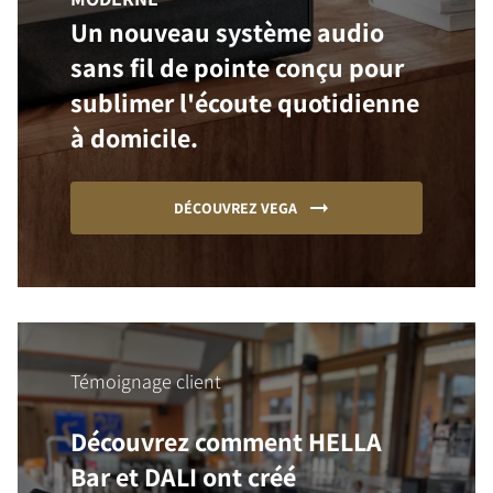
Un nouveau système audio
sans fil de pointe conçu pour
sublimer l'écoute quotidienne
à domicile.
DÉCOUVREZ VEGA
Témoignage client
Découvrez comment HELLA
Bar et DALI ont créé