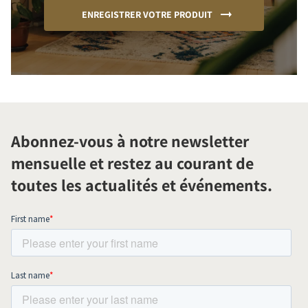
ENREGISTRER VOTRE PRODUIT
Abonnez-vous à notre newsletter
mensuelle et restez au courant de
toutes les actualités et événements.