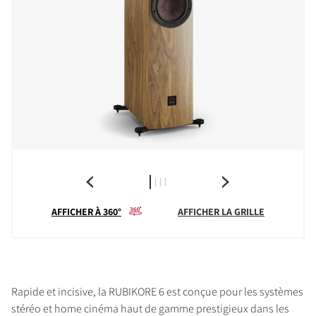
AFFICHER À 360°
AFFICHER LA GRILLE
Rapide et incisive, la RUBIKORE 6 est conçue pour les systèmes
stéréo et home cinéma haut de gamme prestigieux dans les