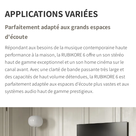
APPLICATIONS VARIÉES
Parfaitement adapté aux grands espaces
COMPARER LES PRODUITS
d'écoute
Répondant aux besoins de la musique contemporaine haute
performance à la maison, la RUBIKORE 6 offre un son stéréo
haut de gamme exceptionnel et un son home cinéma sur le
canal avant. Avec une clarté de bande passante très large et
des capacités de haut volume détendues, la RUBIKORE 6 est
parfaitement adaptée aux espaces d'écoute plus vastes et aux
systèmes audio haut de gamme prestigieux.