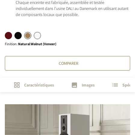
Chaque enceinte est fabriquée, assemblée et testée
individuellement dans l'usine DALI au Danemark en utilisant autant
de composants locaux que possible.
Finition
:
Natural Walnut (Veneer)
COMPARER
Caractéristiques
Images
Spécif