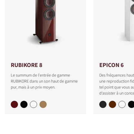
RUBIKORE 8
EPICON 6
Le summum de l'entrée de gamme
Des fréquences haut
RUBIKORE dans un son haut de gamme
une reproduction fid
pur, mais à un prix moyen.
tel point que vous a
d‘assister à un conce