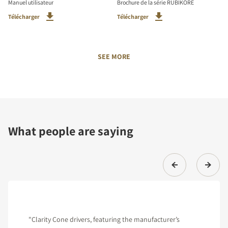
Manuel utilisateur
Brochure de la série RUBIKORE
Télécharger
Télécharger
SEE MORE
What people are saying
"Clarity Cone drivers, featuring the manufacturer’s