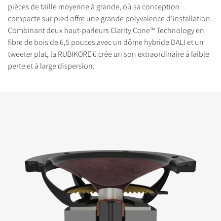
pièces de taille moyenne à grande, où sa conception
compacte sur pied offre une grande polyvalence d'installation.
Combinant deux haut-parleurs Clarity Cone™ Technology en
fibre de bois de 6,5 pouces avec un dôme hybride DALI et un
tweeter plat, la RUBIKORE 6 crée un son extraordinaire à faible
perte et à large dispersion.