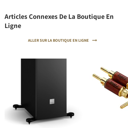
Articles Connexes De La Boutique En
Ligne
ALLER SUR LA BOUTIQUE EN LIGNE