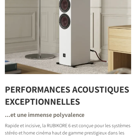
PERFORMANCES ACOUSTIQUES
EXCEPTIONNELLES
...et une immense polyvalence
Rapide et incisive, la RUBIKORE 6 est conçue pour les systèmes
stéréo et home cinéma haut de gamme prestigieux dans les