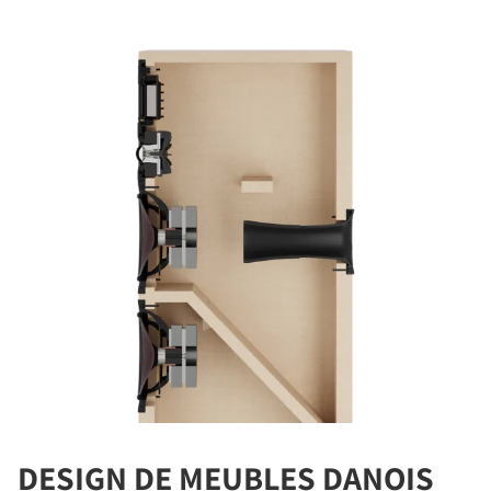
DESIGN DE MEUBLES DANOIS