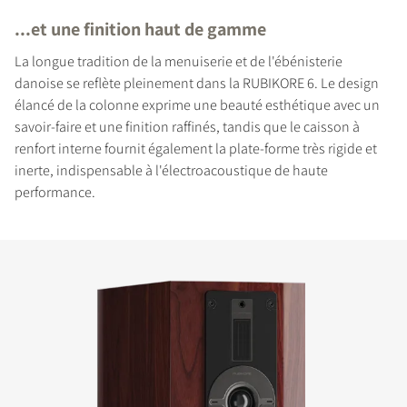
...et une finition haut de gamme
La longue tradition de la menuiserie et de l'ébénisterie
danoise se reflète pleinement dans la RUBIKORE 6. Le design
élancé de la colonne exprime une beauté esthétique avec un
savoir-faire et une finition raffinés, tandis que le caisson à
renfort interne fournit également la plate-forme très rigide et
inerte, indispensable à l'électroacoustique de haute
performance.