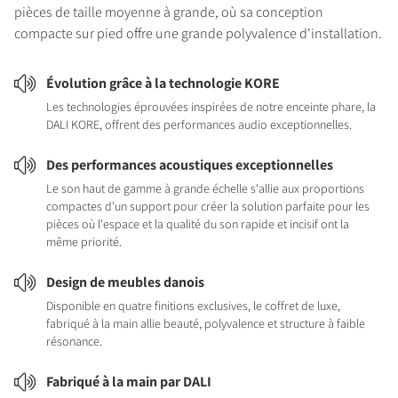
pièces de taille moyenne à grande, où sa conception
compacte sur pied offre une grande polyvalence d'installation.
Évolution grâce à la technologie KORE
Les technologies éprouvées inspirées de notre enceinte phare, la
DALI KORE, offrent des performances audio exceptionnelles.
Des performances acoustiques exceptionnelles
Le son haut de gamme à grande échelle s'allie aux proportions
compactes d'un support pour créer la solution parfaite pour les
pièces où l'espace et la qualité du son rapide et incisif ont la
même priorité.
Design de meubles danois
Disponible en quatre finitions exclusives, le coffret de luxe,
fabriqué à la main allie beauté, polyvalence et structure à faible
résonance.
Fabriqué à la main par DALI