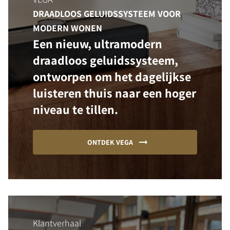
DRAADLOOS GELUIDSSYSTEEM VOOR
MODERN WONEN
Een nieuw, ultramodern
draadloos geluidssysteem,
ontworpen om het dagelijkse
luisteren thuis naar een hoger
niveau te tillen.
ONTDEK VEGA
Klantverhaal