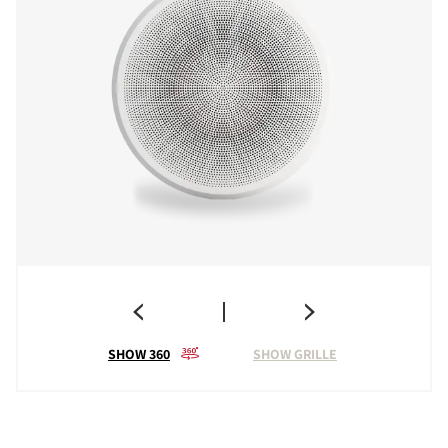
SHOW 360
SHOW GRILLE