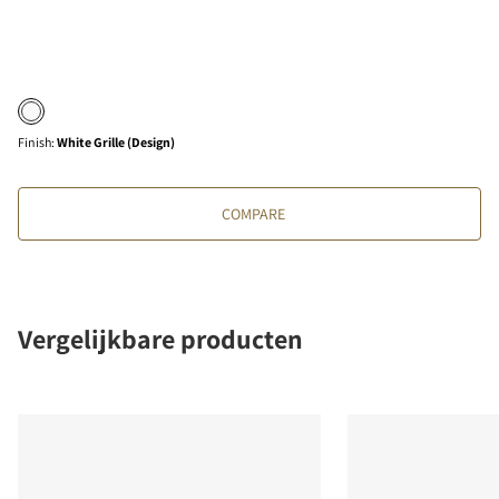
Finish
:
White Grille (Design)
COMPARE
Vergelijkbare producten