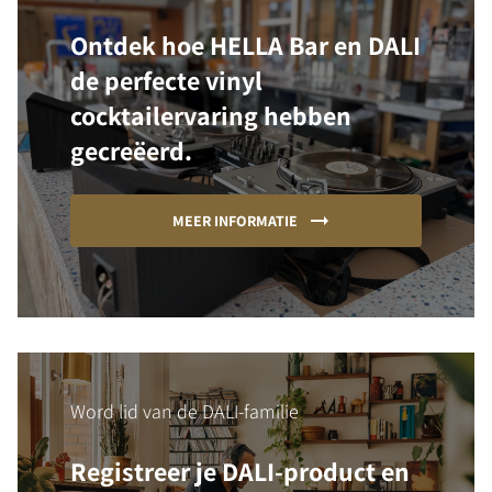
Ontdek hoe HELLA Bar en DALI
de perfecte vinyl
cocktailervaring hebben
gecreëerd.
MEER INFORMATIE
Word lid van de DALI-familie
Registreer je DALI-product en