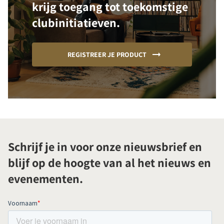
krijg toegang tot toekomstige
clubinitiatieven.
REGISTREER JE PRODUCT
Schrijf je in voor onze nieuwsbrief en
blijf op de hoogte van al het nieuws en
evenementen.