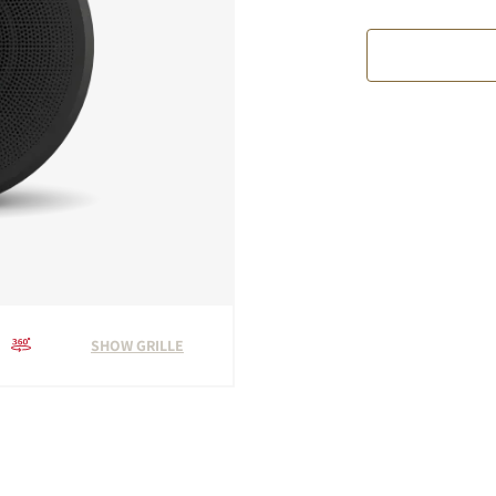
SHOW GRILLE