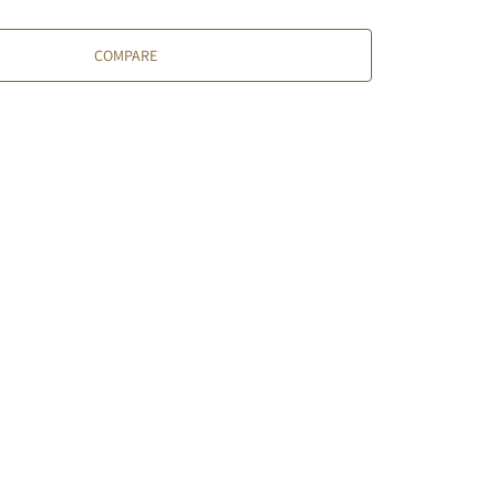
COMPARE