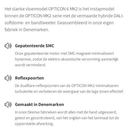
Het slanke vloermodel OPTICON 6 MK2 is het instapmodel
binnen de OPTICON MK2-serie met de vermaarde hybride DALI-
softdome- en bandtweeter. Geassembleerd in onze eigen
fabriek in Denemarken.
Gepatenteerde SMC
Onze gepatenteerde motor met SMC-magneet minimaliseert
hysterese, zodat de elektro-akoestische vervorming aanzienlijk
wordt verminderd.
Reflexpoorten
De dualflare-reflexpoorten van de OPTICON MK2 minimaliseren
turbulentie en verbeteren de weergave van de lage tonen effectief.
Gemaakt in Denemarken
In onze Deense fabrieken wordt alles met de hand uitgevoerd,
getest en gecontroleerd, van het snijden van het laminaat tot de
oppervlakte-afwerking.