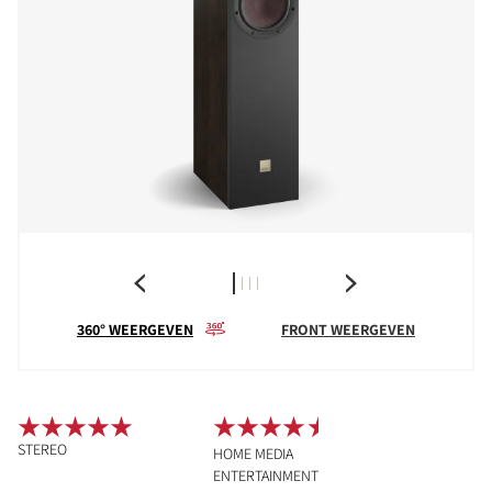
360° WEERGEVEN
FRONT WEERGEVEN
STEREO
HOME MEDIA
ENTERTAINMENT