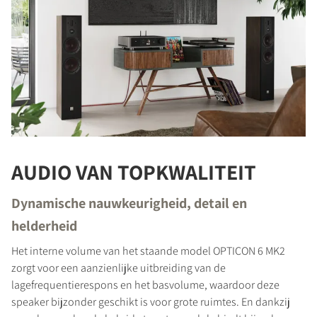
AUDIO VAN TOPKWALITEIT
Dynamische nauwkeurigheid, detail en
helderheid
Het interne volume van het staande model OPTICON 6 MK2
zorgt voor een aanzienlijke uitbreiding van de
lagefrequentierespons en het basvolume, waardoor deze
speaker bijzonder geschikt is voor grote ruimtes. En dankzij