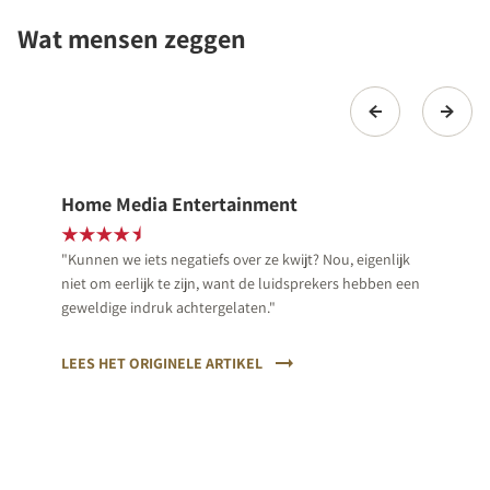
Wat mensen zeggen
Home Media Entertainment
"Kunnen we iets negatiefs over ze kwijt? Nou, eigenlijk
niet om eerlijk te zijn, want de luidsprekers hebben een
geweldige indruk achtergelaten."
LEES HET ORIGINELE ARTIKEL