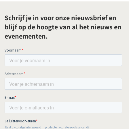
Schrijf je in voor onze nieuwsbrief en
blijf op de hoogte van al het nieuws en
evenementen.