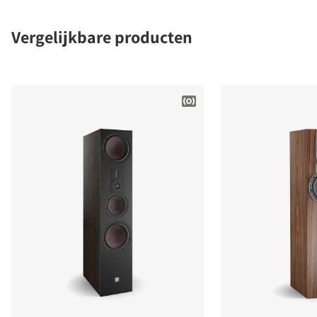
Vergelijkbare producten