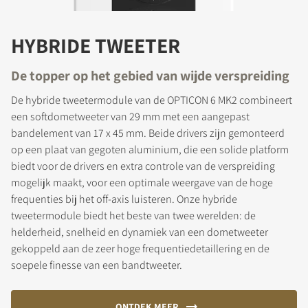
HYBRIDE TWEETER
De topper op het gebied van wijde verspreiding
De hybride tweetermodule van de OPTICON 6 MK2 combineert
een softdometweeter van 29 mm met een aangepast
bandelement van 17 x 45 mm. Beide drivers zijn gemonteerd
op een plaat van gegoten aluminium, die een solide platform
biedt voor de drivers en extra controle van de verspreiding
mogelijk maakt, voor een optimale weergave van de hoge
frequenties bij het off-axis luisteren. Onze hybride
tweetermodule biedt het beste van twee werelden: de
helderheid, snelheid en dynamiek van een dometweeter
gekoppeld aan de zeer hoge frequentiedetaillering en de
soepele finesse van een bandtweeter.
ONTDEK MEER