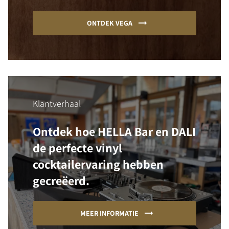
ONTDEK VEGA
Klantverhaal
Ontdek hoe HELLA Bar en DALI
de perfecte vinyl
cocktailervaring hebben
gecreëerd.
MEER INFORMATIE