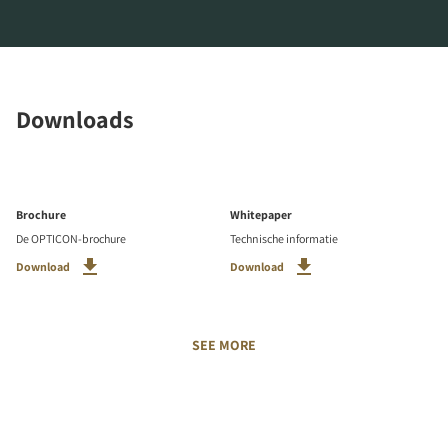
Downloads
Brochure
Whitepaper
De OPTICON-brochure
Technische informatie
Download
Download
SEE MORE