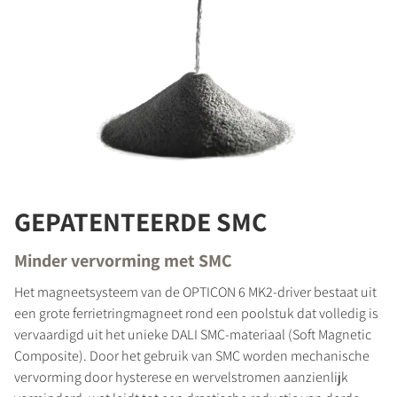
GEPATENTEERDE SMC
Minder vervorming met SMC
Het magneetsysteem van de OPTICON 6 MK2-driver bestaat uit
een grote ferrietringmagneet rond een poolstuk dat volledig is
vervaardigd uit het unieke DALI SMC-materiaal (Soft Magnetic
Composite). Door het gebruik van SMC worden mechanische
vervorming door hysterese en wervelstromen aanzienlijk