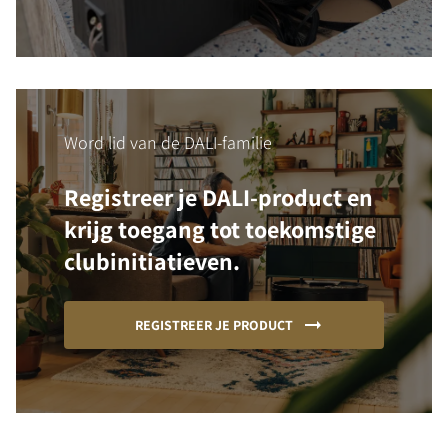
Word lid van de DALI-familie
Registreer je DALI-product en
krijg toegang tot toekomstige
clubinitiatieven.
REGISTREER JE PRODUCT