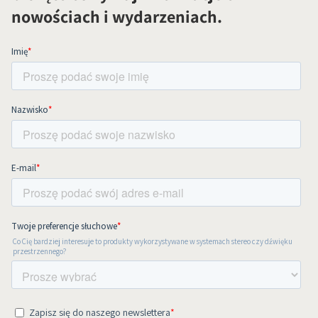
nowościach i wydarzeniach.