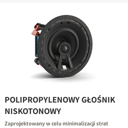
POLIPROPYLENOWY GŁOŚNIK
NISKOTONOWY
Zaprojektowany w celu minimalizacji strat