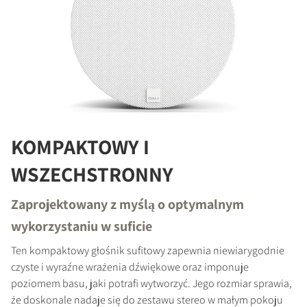
KOMPAKTOWY I
WSZECHSTRONNY
Zaprojektowany z myślą o optymalnym
wykorzystaniu w suficie
Ten kompaktowy głośnik sufitowy zapewnia niewiarygodnie
czyste i wyraźne wrażenia dźwiękowe oraz imponuje
poziomem basu, jaki potrafi wytworzyć. Jego rozmiar sprawia,
że doskonale nadaje się do zestawu stereo w małym pokoju