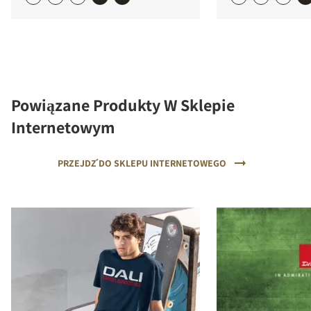
Powiązane Produkty W Sklepie
Internetowym
PRZEJDŹ DO SKLEPU INTERNETOWEGO