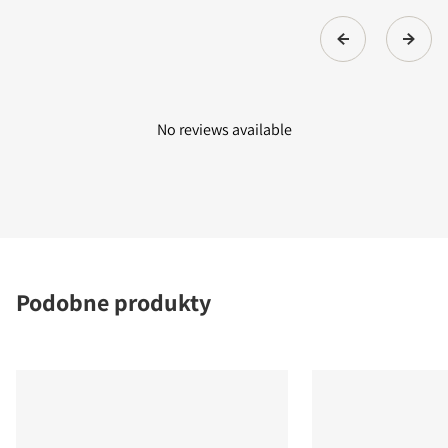
No reviews available
Podobne produkty