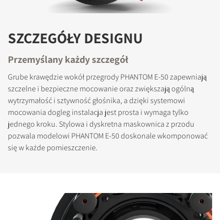
SZCZEGÓŁY DESIGNU
Przemyślany każdy szczegół
Grube krawędzie wokół przegrody PHANTOM E-50 zapewniają
szczelne i bezpieczne mocowanie oraz zwiększają ogólną
wytrzymałość i sztywność głośnika, a dzięki systemowi
mocowania dogleg instalacja jest prosta i wymaga tylko
jednego kroku. Stylowa i dyskretna maskownica z przodu
pozwala modelowi PHANTOM E-50 doskonale wkomponować
się w każde pomieszczenie.