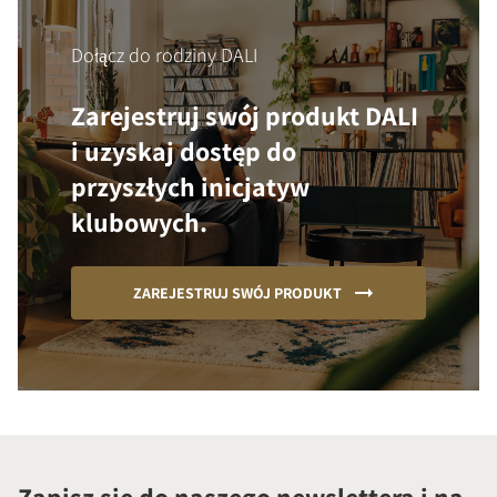
Dołącz do rodziny DALI
Zarejestruj swój produkt DALI
i uzyskaj dostęp do
przyszłych inicjatyw
klubowych.
ZAREJESTRUJ SWÓJ PRODUKT