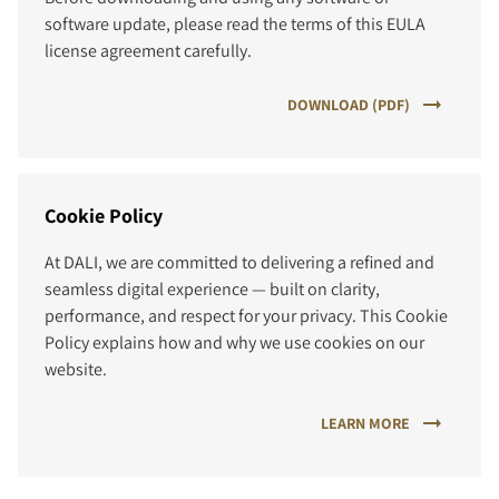
software update, please read the terms of this EULA
license agreement carefully.
DOWNLOAD (PDF)
Cookie Policy
At DALI, we are committed to delivering a refined and
PORÓWNAJ PRODUKTY
seamless digital experience — built on clarity,
performance, and respect for your privacy. This Cookie
Policy explains how and why we use cookies on our
website.
LEARN MORE