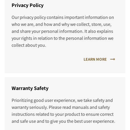
Privacy Policy
Our privacy policy contains important information on
who we are, and how and why we collect, store, use,
and share your personal information. It also explains
your rights in relation to the personal information we
collect about you.
LEARN MORE
Warranty Safety
Prioritizing good user experience, we take safety and
warranty seriously. Please read manuals and safety
instructions related to your product to ensure correct
and safe use and to give you the best user experience.