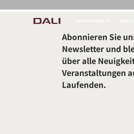
LAUTSPRECHER
WIRELE
PRODUKTE VERGLE
Abonnieren Sie un
Newsletter und ble
über alle Neuigkei
Veranstaltungen 
Laufenden.