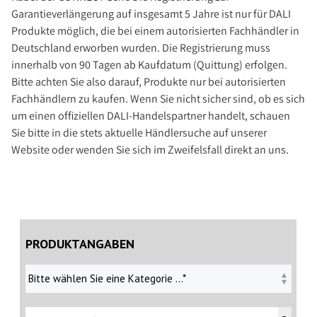
Garantieverlängerung auf insgesamt 5 Jahre ist nur für DALI
Produkte möglich, die bei einem autorisierten Fachhändler in
Deutschland erworben wurden. Die Registrierung muss
innerhalb von 90 Tagen ab Kaufdatum (Quittung) erfolgen.
Bitte achten Sie also darauf, Produkte nur bei autorisierten
Fachhändlern zu kaufen. Wenn Sie nicht sicher sind, ob es sich
um einen offiziellen DALI-Handelspartner handelt, schauen
Sie bitte in die stets aktuelle Händlersuche auf unserer
Website oder wenden Sie sich im Zweifelsfall direkt an uns.