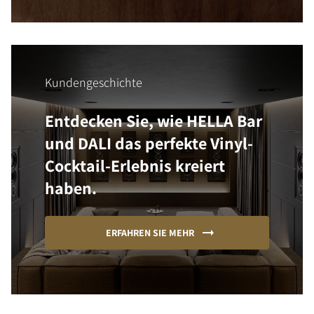
Kundengeschichte
Entdecken Sie, wie HELLA Bar
und DALI das perfekte Vinyl-
Cocktail-Erlebnis kreiert
haben.
ERFAHREN SIE MEHR