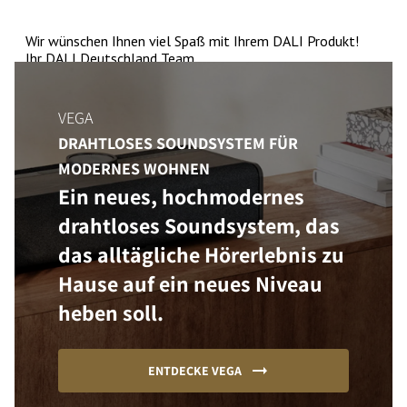
VEGA
DRAHTLOSES SOUNDSYSTEM FÜR
MODERNES WOHNEN
Ein neues, hochmodernes
drahtloses Soundsystem, das
das alltägliche Hörerlebnis zu
Hause auf ein neues Niveau
heben soll.
ENTDECKE VEGA