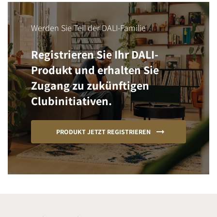
Werden Sie Teil der DALI-Familie
Registrieren Sie Ihr DALI-
Produkt und erhalten Sie
Zugang zu zukünftigen
Clubinitiativen.
PRODUKT JETZT REGISTRIEREN