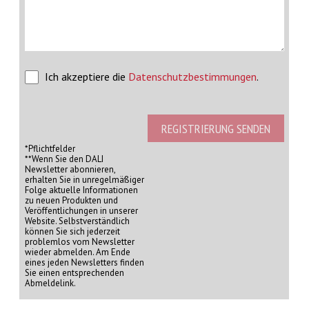
PRODUKTE VERGLEICHEN