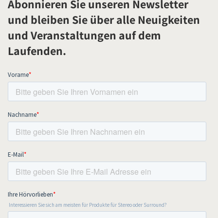
Abonnieren Sie unseren Newsletter
und bleiben Sie über alle Neuigkeiten
und Veranstaltungen auf dem
Laufenden.