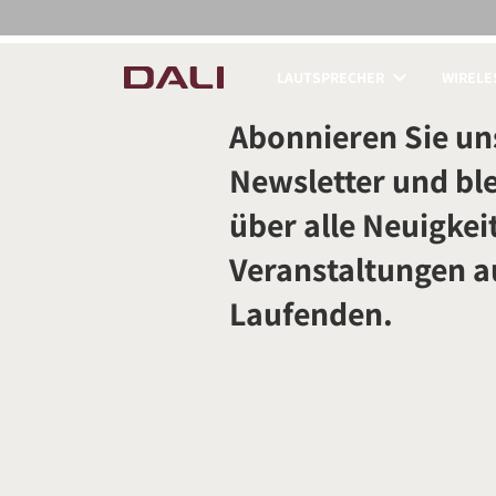
LAUTSPRECHER
WIRELE
PRODUKTE VERGLE
Abonnieren Sie un
Newsletter und ble
über alle Neuigkei
Veranstaltungen 
Laufenden.