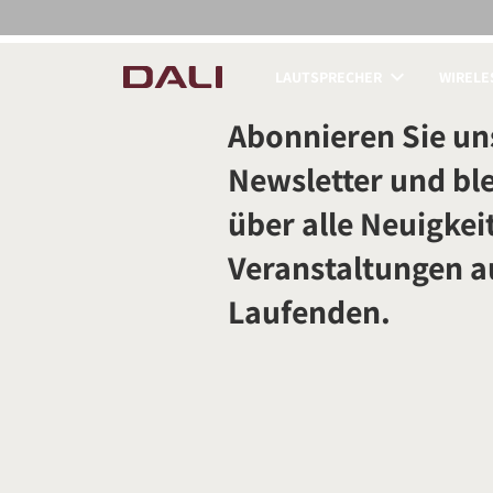
LAUTSPRECHER
WIRELE
PRODUKTE VERGLE
Abonnieren Sie un
Newsletter und ble
über alle Neuigkei
Veranstaltungen 
Laufenden.