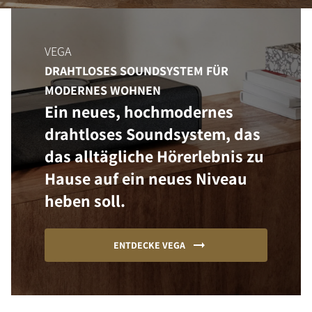
VEGA
DRAHTLOSES SOUNDSYSTEM FÜR
MODERNES WOHNEN
Ein neues, hochmodernes
drahtloses Soundsystem, das
das alltägliche Hörerlebnis zu
Hause auf ein neues Niveau
PRODUKTE VERGLEICHEN
heben soll.
ENTDECKE VEGA