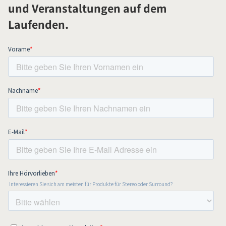
und Veranstaltungen auf dem
Laufenden.