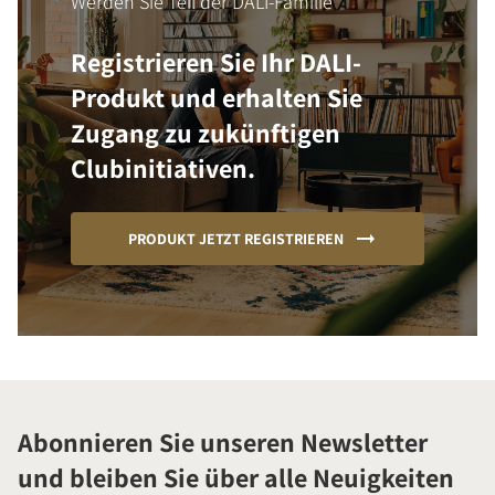
Werden Sie Teil der DALI-Familie
Registrieren Sie Ihr DALI-
Produkt und erhalten Sie
Zugang zu zukünftigen
Clubinitiativen.
PRODUKT JETZT REGISTRIEREN
Abonnieren Sie unseren Newsletter
und bleiben Sie über alle Neuigkeiten