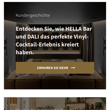
Kundengeschichte
Entdecken Sie, wie HELLA Bar
und DALI das perfekte Vinyl-
Cocktail-Erlebnis kreiert
haben.
ERFAHREN SIE MEHR