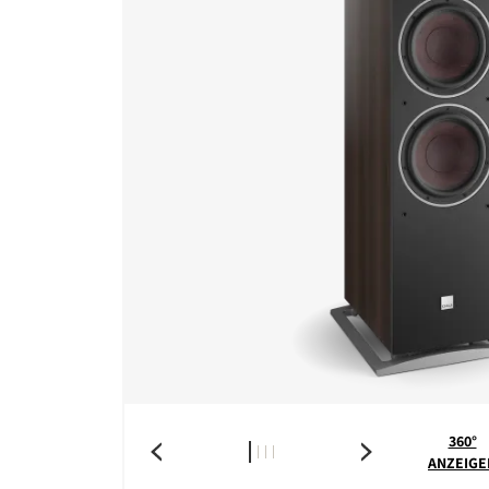
360°
ANZEIGE