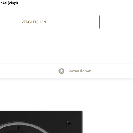
nkel (Vinyl)
VERGLEICHEN
Rezensionen