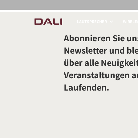
LAUTSPRECHER
WIRELE
PRODUKTE VERGLE
Abonnieren Sie un
Newsletter und ble
über alle Neuigkei
Veranstaltungen 
Laufenden.