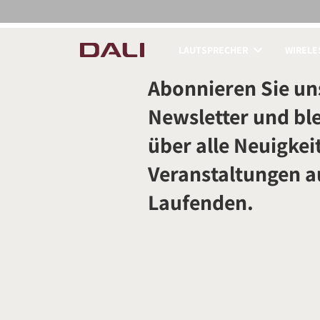
LAUTSPRECHER
WIRELE
PRODUKTE VERGLE
Abonnieren Sie un
Newsletter und ble
über alle Neuigkei
Veranstaltungen 
Laufenden.