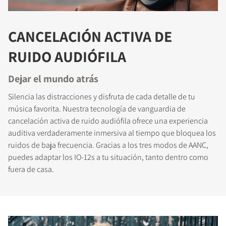
CANCELACIÓN ACTIVA DE
RUIDO AUDIÓFILA
Dejar el mundo atrás
Silencia las distracciones y disfruta de cada detalle de tu
música favorita. Nuestra tecnología de vanguardia de
cancelación activa de ruido audiófila ofrece una experiencia
auditiva verdaderamente inmersiva al tiempo que bloquea los
ruidos de baja frecuencia. Gracias a los tres modos de AANC,
puedes adaptar los IO-12s a tu situación, tanto dentro como
fuera de casa.