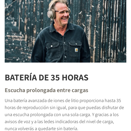
BATERÍA DE 35 HORAS
Escucha prolongada entre cargas
Una batería avanzada de iones de litio proporciona hasta 35
horas de reproducción sin igual, para que puedas disfrutar de
una escucha prolongada con una sola carga. Y gracias a los
avisos de voz y a las ledes indicadoras del nivel de carga,
nunca volverás a quedarte sin batería.