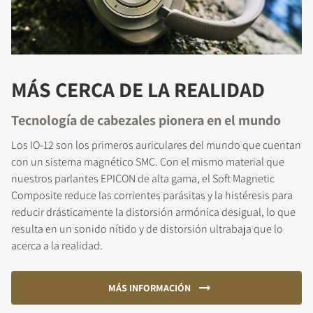
MÁS CERCA DE LA REALIDAD
Tecnología de cabezales pionera en el mundo
Los IO-12 son los primeros auriculares del mundo que cuentan
con un sistema magnético SMC. Con el mismo material que
nuestros parlantes EPICON de alta gama, el Soft Magnetic
Composite reduce las corrientes parásitas y la histéresis para
reducir drásticamente la distorsión armónica desigual, lo que
resulta en un sonido nítido y de distorsión ultrabaja que lo
acerca a la realidad.
MÁS INFORMACIÓN