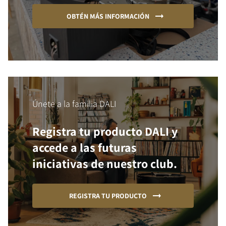
OBTÉN MÁS INFORMACIÓN
Únete a la familia DALI
Registra tu producto DALI y
accede a las futuras
iniciativas de nuestro club.
REGISTRA TU PRODUCTO