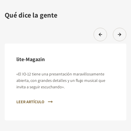
Qué dice la gente
lite-Magazin
«El IO-12 tiene una presentación maravillosamente
abierta, con grandes detalles y un flujo musical que
invita a seguir escuchando».
LEER ARTÍCULO