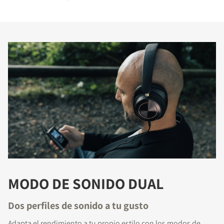
MODO DE SONIDO DUAL
Dos perfiles de sonido a tu gusto
Adapta el rendimiento a tu propio estilo con los modos de