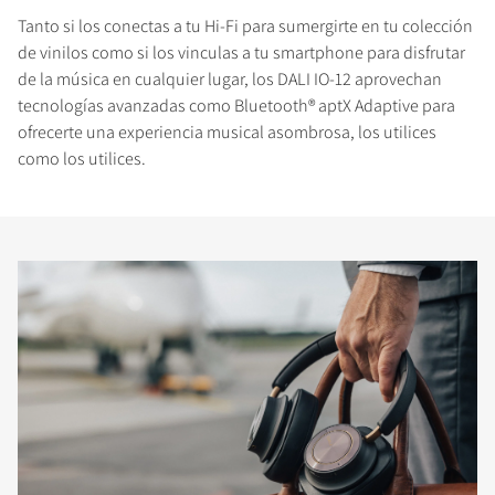
Tanto si los conectas a tu Hi-Fi para sumergirte en tu colección
de vinilos como si los vinculas a tu smartphone para disfrutar
de la música en cualquier lugar, los DALI IO-12 aprovechan
tecnologías avanzadas como Bluetooth® aptX Adaptive para
ofrecerte una experiencia musical asombrosa, los utilices
como los utilices.