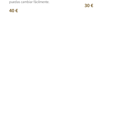
puedas cambiar fácilmente.
30 €
40 €