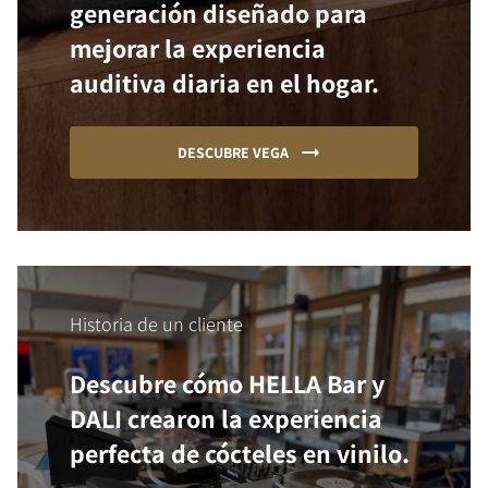
generación diseñado para
mejorar la experiencia
auditiva diaria en el hogar.
DESCUBRE VEGA
Historia de un cliente
Descubre cómo HELLA Bar y
DALI crearon la experiencia
perfecta de cócteles en vinilo.