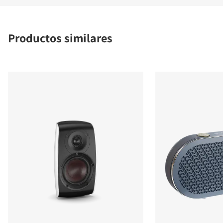
Productos similares