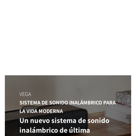
VEGA
SISTEMA DE SONIDO INALÁMBRICO PARA
LA VIDA MODERNA
Un nuevo sistema de sonido
inalámbrico de última