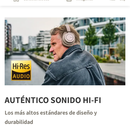
AUTÉNTICO SONIDO HI-FI
Los más altos estándares de diseño y
durabilidad