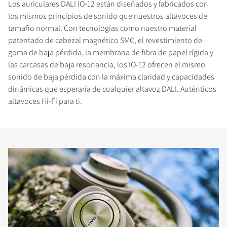
Los auriculares DALI IO-12 están diseñados y fabricados con
los mismos principios de sonido que nuestros altavoces de
tamaño normal. Con tecnologías como nuestro material
patentado de cabezal magnético SMC, el revestimiento de
goma de baja pérdida, la membrana de fibra de papel rígida y
las carcasas de baja resonancia, los IO-12 ofrecen el mismo
sonido de baja pérdida con la máxima claridad y capacidades
dinámicas que esperaría de cualquier altavoz DALI. Auténticos
altavoces Hi-Fi para ti.