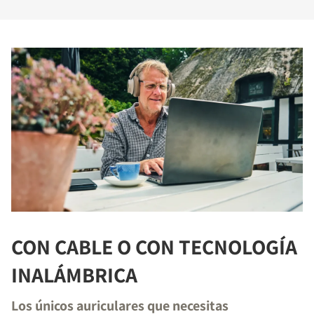
CON CABLE O CON TECNOLOGÍA
INALÁMBRICA
Los únicos auriculares que necesitas