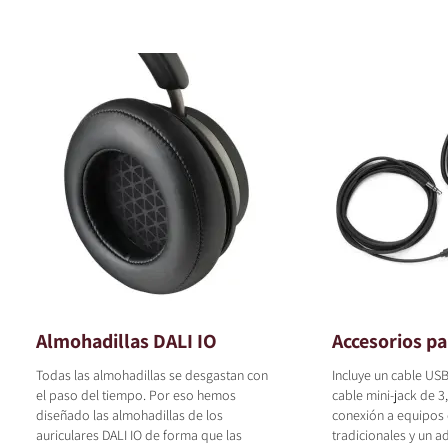
Almohadillas DALI IO
Accesorios pa
Todas las almohadillas se desgastan con
Incluye un cable USB
el paso del tiempo. Por eso hemos
cable mini-jack de 3
diseñado las almohadillas de los
conexión a equipos
auriculares DALI IO de forma que las
tradicionales y un a