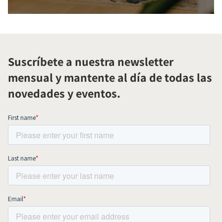
Suscríbete a nuestra newsletter
mensual y mantente al día de todas las
novedades y eventos.