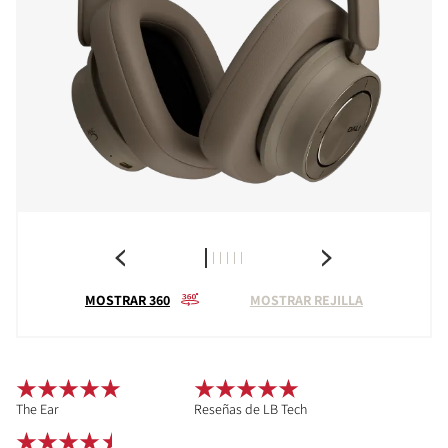
MOSTRAR 360
MOSTRAR REJILLA
The Ear
Reseñas de LB Tech