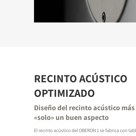
RECINTO ACÚSTICO
OPTIMIZADO
Diseño del recinto acústico más 
«solo» un buen aspecto
El recinto acústico del OBERON 1 se fabrica con tab