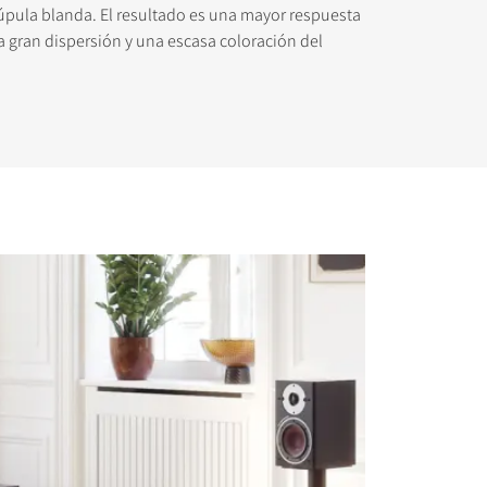
úpula blanda. El resultado es una mayor respuesta
a gran dispersión y una escasa coloración del