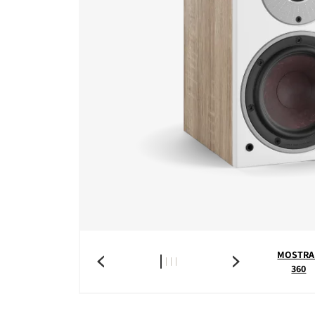
MOSTRA
360