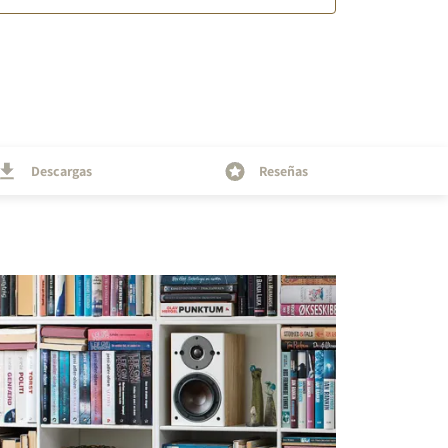
Descargas
Reseñas