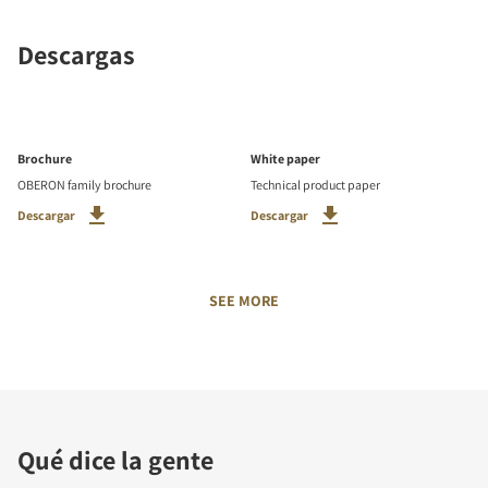
Descargas
Brochure
White paper
OBERON family brochure
Technical product paper
Descargar
Descargar
SEE MORE
Qué dice la gente