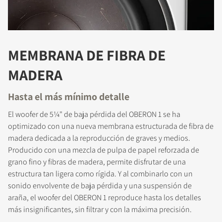
MEMBRANA DE FIBRA DE
MADERA
Hasta el más mínimo detalle
El woofer de 5¼" de baja pérdida del OBERON 1 se ha
optimizado con una nueva membrana estructurada de fibra de
madera dedicada a la reproducción de graves y medios.
Producido con una mezcla de pulpa de papel reforzada de
grano fino y fibras de madera, permite disfrutar de una
estructura tan ligera como rígida. Y al combinarlo con un
sonido envolvente de baja pérdida y una suspensión de
araña, el woofer del OBERON 1 reproduce hasta los detalles
más insignificantes, sin filtrar y con la máxima precisión.