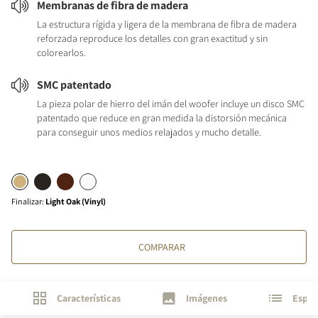
Membranas de fibra de madera
La estructura rígida y ligera de la membrana de fibra de madera
reforzada reproduce los detalles con gran exactitud y sin
colorearlos.
SMC patentado
La pieza polar de hierro del imán del woofer incluye un disco SMC
patentado que reduce en gran medida la distorsión mecánica
para conseguir unos medios relajados y mucho detalle.
Finalizar
:
Light Oak (Vinyl)
COMPARAR
Características
Imágenes
Espec