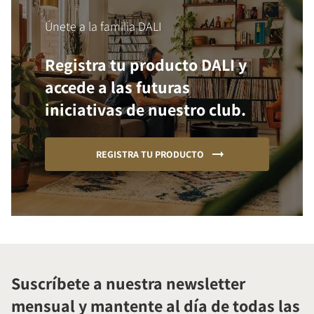
Únete a la familia DALI
Registra tu producto DALI y
accede a las futuras
iniciativas de nuestro club.
REGISTRA TU PRODUCTO
Suscríbete a nuestra newsletter
mensual y mantente al día de todas las