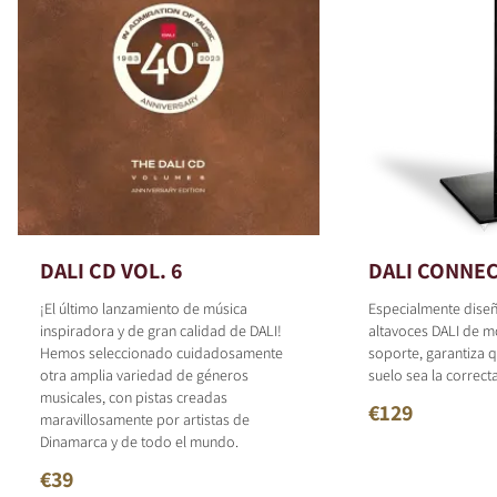
DALI CD VOL. 6
DALI CONNEC
¡El último lanzamiento de música
Especialmente dise
inspiradora y de gran calidad de DALI!
altavoces DALI de m
Hemos seleccionado cuidadosamente
soporte, garantiza q
otra amplia variedad de géneros
suelo sea la correcta
musicales, con pistas creadas
€129
maravillosamente por artistas de
Dinamarca y de todo el mundo.
€39