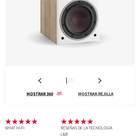
MOSTRAR 360
MOSTRAR REJILLA
WHAT HI-FI
RESEÑAS DE LA TECNOLOGÍA
L&B