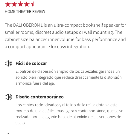
HOME THEATER REVIEW
The DALI OBERON 1 is an ultra-compact bookshelf speaker for
smaller rooms, discreet audio setups or wall mounting. The
cabinet size balances inner volume for bass performance and
a compact appearance for easy integration.
Fácil de colocar
El patrón de dispersión amplio de los cabezales garantiza un
sonido bien integrado que reduce drásticamente la distorsión
armónica fuera del eje.
Diseño contemporáneo
Los cantos redondeados y el tejido de la rejilla dotan a este
modelo de una estética más ligera y contemporánea, que se ve
realzada por la elegante base de aluminio de las versiones de
suelo.