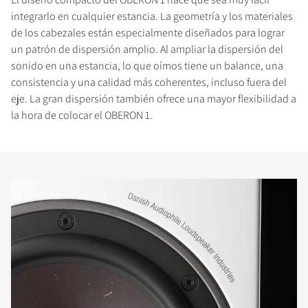
integrarlo en cualquier estancia. La geometría y los materiales
de los cabezales están especialmente diseñados para lograr
un patrón de dispersión amplio. Al ampliar la dispersión del
sonido en una estancia, lo que oímos tiene un balance, una
consistencia y una calidad más coherentes, incluso fuera del
eje. La gran dispersión también ofrece una mayor flexibilidad a
la hora de colocar el OBERON 1.