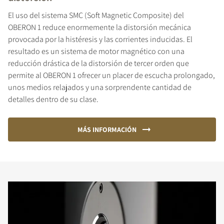
El uso del sistema SMC (Soft Magnetic Composite) del
OBERON 1 reduce enormemente la distorsión mecánica
provocada por la histéresis y las corrientes inducidas. El
resultado es un sistema de motor magnético con una
reducción drástica de la distorsión de tercer orden que
permite al OBERON 1 ofrecer un placer de escucha prolongado,
unos medios relajados y una sorprendente cantidad de
detalles dentro de su clase.
MÁS INFORMACIÓN