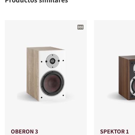
OBERON 3
SPEKTOR 1