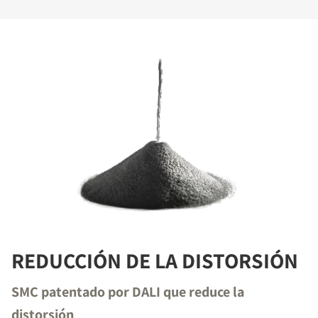
REDUCCIÓN DE LA DISTORSIÓN
SMC patentado por DALI que reduce la
distorsión