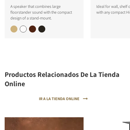
A speaker that combines large
Ideal for wall, shel
floorstander sound with the compact
with any compact Hi
design of a stand-mount.
Productos Relacionados De La Tienda
Online
IR A LA TIENDA ONLINE