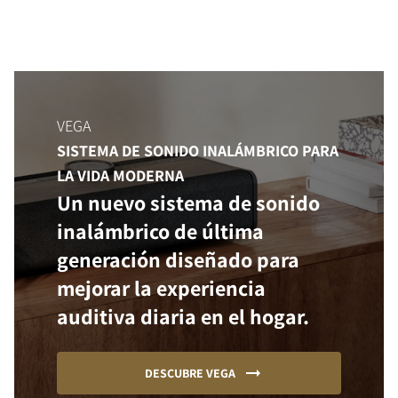
VEGA
SISTEMA DE SONIDO INALÁMBRICO PARA
LA VIDA MODERNA
Un nuevo sistema de sonido
inalámbrico de última
generación diseñado para
mejorar la experiencia
auditiva diaria en el hogar.
DESCUBRE VEGA