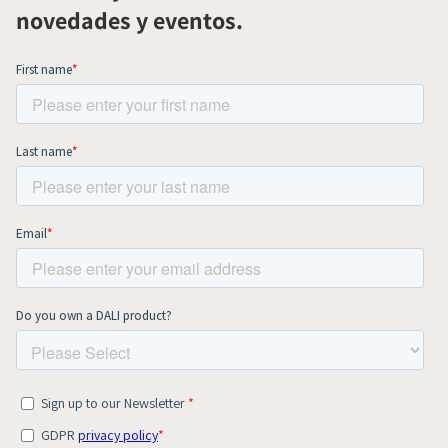
novedades y eventos.