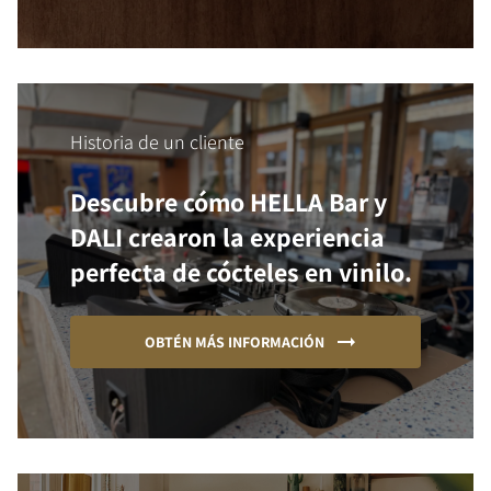
Historia de un cliente
Descubre cómo HELLA Bar y
DALI crearon la experiencia
perfecta de cócteles en vinilo.
OBTÉN MÁS INFORMACIÓN