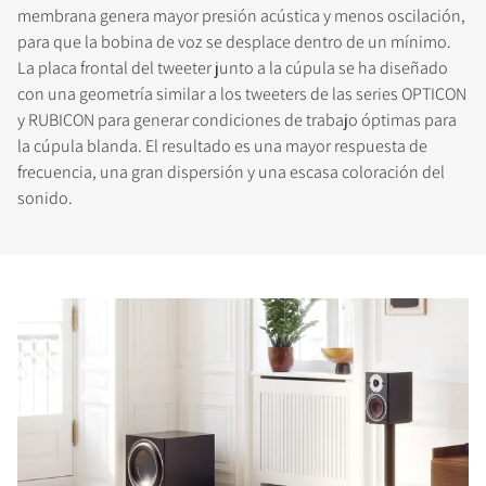
membrana genera mayor presión acústica y menos oscilación,
para que la bobina de voz se desplace dentro de un mínimo.
La placa frontal del tweeter junto a la cúpula se ha diseñado
con una geometría similar a los tweeters de las series OPTICON
y RUBICON para generar condiciones de trabajo óptimas para
la cúpula blanda. El resultado es una mayor respuesta de
frecuencia, una gran dispersión y una escasa coloración del
sonido.