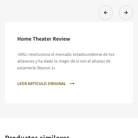
Home Theater Review
«DALI revoluciona el mercado estadounidense de los
altavoces y ha dado lo mejor de sí con el altavoz de
estantería Oberon 1».
LEER ARTÍCULO ORIGINAL
Productos similares