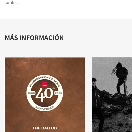
sutiles.
MÁS INFORMACIÓN