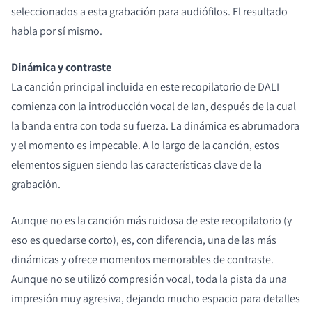
seleccionados a esta grabación para audiófilos. El resultado
habla por sí mismo.
COMPARAR PRODUCTOS
Dinámica y contraste
La canción principal incluida en este recopilatorio de DALI
comienza con la introducción vocal de Ian, después de la cual
la banda entra con toda su fuerza. La dinámica es abrumadora
y el momento es impecable. A lo largo de la canción, estos
elementos siguen siendo las características clave de la
grabación.
Aunque no es la canción más ruidosa de este recopilatorio (y
eso es quedarse corto), es, con diferencia, una de las más
dinámicas y ofrece momentos memorables de contraste.
Aunque no se utilizó compresión vocal, toda la pista da una
impresión muy agresiva, dejando mucho espacio para detalles