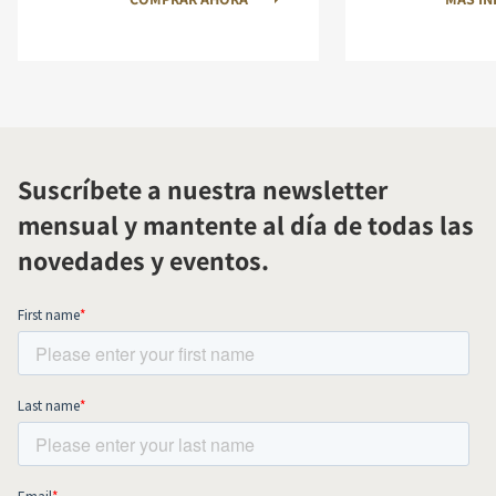
Suscríbete a nuestra newsletter
mensual y mantente al día de todas las
novedades y eventos.