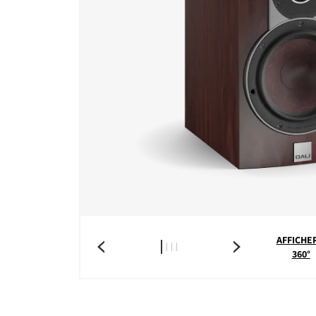
AFFICHER
360°