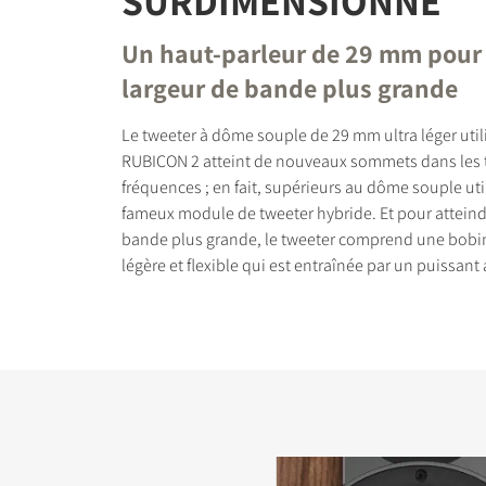
SURDIMENSIONNÉ
Un haut-parleur de 29 mm pour
largeur de bande plus grande
Le tweeter à dôme souple de 29 mm ultra léger util
RUBICON 2 atteint de nouveaux sommets dans les 
fréquences ; en fait, supérieurs au dôme souple uti
fameux module de tweeter hybride. Et pour atteind
bande plus grande, le tweeter comprend une bobi
légère et flexible qui est entraînée par un puissant 