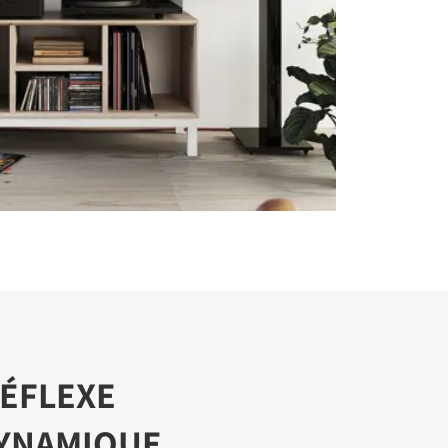
ÉFLEXE
YNAMIQUE