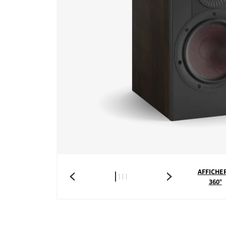
AFFICHER
360°