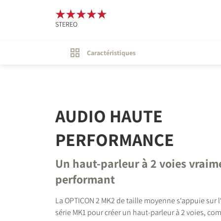
STEREO
Caractéristiques
AUDIO HAUTE
PERFORMANCE
Un haut-parleur à 2 voies vraim
performant
La OPTICON 2 MK2 de taille moyenne s‘appuie sur 
série MK1 pour créer un haut-parleur à 2 voies, co