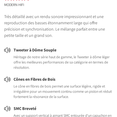
MODERN HIFI
Très détaillé avec un rendu sonore impressionnant et une
reproduction des basses étonnamment large qui offre
précision et synchronisation. Le mélange parfait entre une
petite taille et un grand son.
Tweeter à Dôme Souple
Héritage de notre série haut de gamme, le Tweeter à dôme léger
offre les meilleures performances de sa catégorie en termes de
résolution.
Cônes en Fibres de Bois
Le cône en fibres de bois permet une surface légère, rigide et
irrégulière pour un mouvement continu comme un piston et réduit
fortement la résonance de la surface.
SMC Breveté
Avec un support vertical à aimant SMC entourée d‘un capuchon en