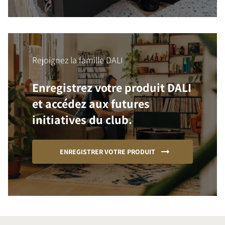
Rejoignez la famille DALI
Enregistrez votre produit DALI
et accédez aux futures
initiatives du club.
ENREGISTRER VOTRE PRODUIT