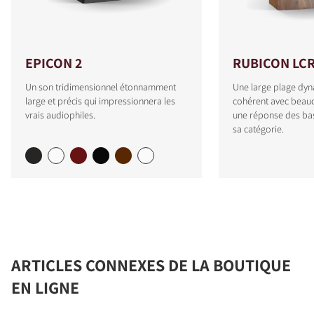
EPICON 2
RUBICON LC
Un son tridimensionnel étonnamment
Une large plage dyn
large et précis qui impressionnera les
cohérent avec beauc
vrais audiophiles.
une réponse des ba
sa catégorie.
ARTICLES CONNEXES DE LA BOUTIQUE
EN LIGNE