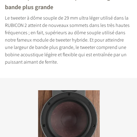
bande plus grande
Le tweeter à dôme souple de 29 mm ultra léger utilisé dans la
RUBICON 2 atteint de nouveaux sommets dans les très hautes
fréquences ; en fait, supérieurs au dôme souple utilisé dans
notre fameux module de tweeter hybride. Et pour atteindre
une largeur de bande plus grande, le tweeter comprend une
bobine acoustique légère et flexible qui est entraînée par un
puissant aimant de ferrite.