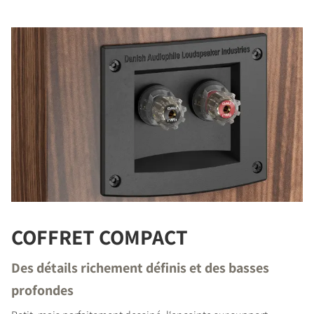
COFFRET COMPACT
Des détails richement définis et des basses
profondes