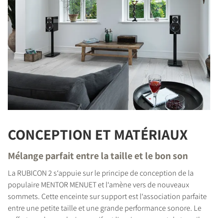
CONCEPTION ET MATÉRIAUX
Mélange parfait entre la taille et le bon son
La RUBICON 2 s‘appuie sur le principe de conception de la
populaire MENTOR MENUET et l‘amène vers de nouveaux
sommets. Cette enceinte sur support est l‘association parfaite
entre une petite taille et une grande performance sonore. Le