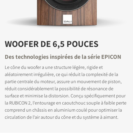
WOOFER DE 6,5 POUCES
Des technologies inspirées de la série EPICON
Le cône du woofer a une structure légère, rigide et
aléatoirement irrégulière, ce qui réduit la complexité de la
partie centrale du moteur, assure un mouvement de piston,
réduit considérablement la possibilité de résonance de
surface et minimise la distorsion. Conçu spécifiquement pour
la RUBICON 2, l‘entourage en caoutchouc souple à faible perte
comprend un châssis en aluminium coulé pour optimiser la
circulation de l‘air autour du cône et du système à aimant.