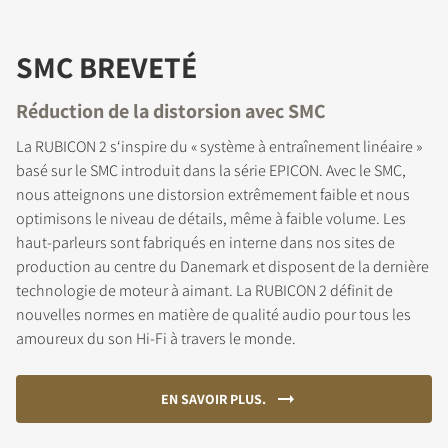
SMC BREVETÉ
Réduction de la distorsion avec SMC
La RUBICON 2 s‘inspire du « système à entraînement linéaire »
basé sur le SMC introduit dans la série EPICON. Avec le SMC,
nous atteignons une distorsion extrêmement faible et nous
optimisons le niveau de détails, même à faible volume. Les
haut-parleurs sont fabriqués en interne dans nos sites de
production au centre du Danemark et disposent de la dernière
technologie de moteur à aimant. La RUBICON 2 définit de
nouvelles normes en matière de qualité audio pour tous les
amoureux du son Hi-Fi à travers le monde.
EN SAVOIR PLUS.