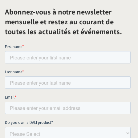
Abonnez-vous à notre newsletter
mensuelle et restez au courant de
toutes les actualités et événements.