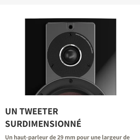
UN TWEETER
SURDIMENSIONNÉ
Un haut-parleur de 29 mm pour une largeur de