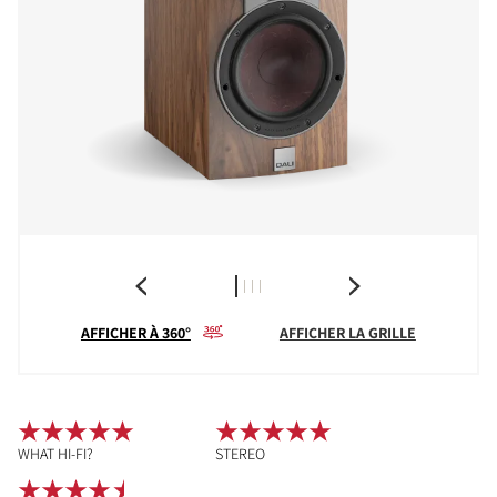
AFFICHER À 360°
AFFICHER LA GRILLE
WHAT HI-FI?
STEREO