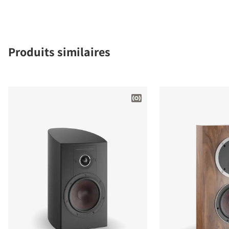
Produits similaires