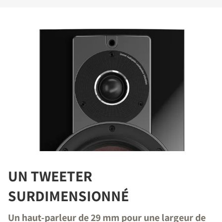
UN TWEETER
SURDIMENSIONNÉ
Un haut-parleur de 29 mm pour une largeur de