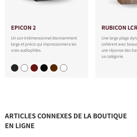
EPICON 2
RUBICON LC
Un son tridimensionnel étonnamment
Une large plage dyn
large et précis qui impressionnera les
cohérent avec beauc
vrais audiophiles.
une réponse des ba
sa catégorie.
ARTICLES CONNEXES DE LA BOUTIQUE
EN LIGNE