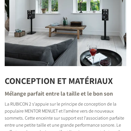
CONCEPTION ET MATÉRIAUX
Mélange parfait entre la taille et le bon son
La RUBICON 2 s‘appuie sur le principe de conception de la
populaire MENTOR MENUET et l‘amène vers de nouveaux
sommets. Cette enceinte sur support est l‘association parfaite
entre une petite taille et une grande performance sonore. Le