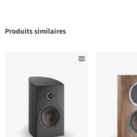
Produits similaires