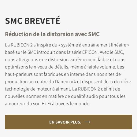
SMC BREVETÉ
Réduction de la distorsion avec SMC
La RUBICON 2 s‘inspire du « système à entraînement linéaire »
basé sur le SMC introduit dans la série EPICON. Avec le SMC,
nous atteignons une distorsion extrêmement faible et nous
optimisons le niveau de détails, même à faible volume. Les
haut-parleurs sont fabriqués en interne dans nos sites de
production au centre du Danemark et disposent de la dernière
technologie de moteur à aimant. La RUBICON 2 définit de
nouvelles normes en matière de qualité audio pour tous les
amoureux du son Hi-Fi à travers le monde.
EN SAVOIR PLUS.