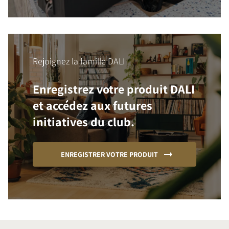
Rejoignez la famille DALI
Enregistrez votre produit DALI
et accédez aux futures
initiatives du club.
ENREGISTRER VOTRE PRODUIT