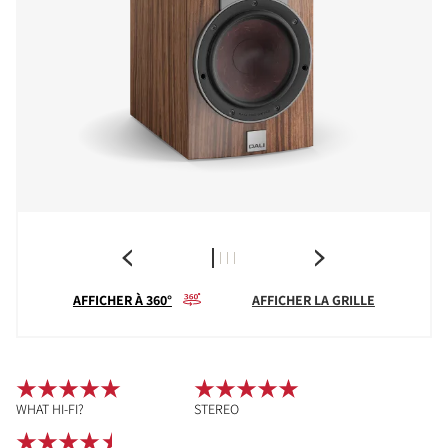
AFFICHER À 360°
AFFICHER LA GRILLE
WHAT HI-FI?
STEREO