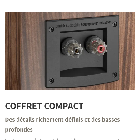
COFFRET COMPACT
Des détails richement définis et des basses
profondes