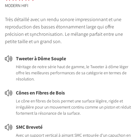
MODERN HIFI
Très détaillé avec un rendu sonore impressionnant et une
reproduction des basses étonnamment large qui offre
précision et synchronisation. Le mélange parfait entre une
petite taille et un grand son.
Tweeter à Dôme Souple
Héritage de notre série haut de gamme, le Tweeter à dôme léger
offre les meilleures performances de sa catégorie en termes de
résolution.
Cônes en Fibres de Bois
Le cône en fibres de bois permet une surface légère, rigide et
irrégulière pour un mouvement continu comme un piston et réduit
fortement la résonance de la surface.
SMC Breveté
Avec un support vertical à aimant SMC entourée d‘un capuchon en