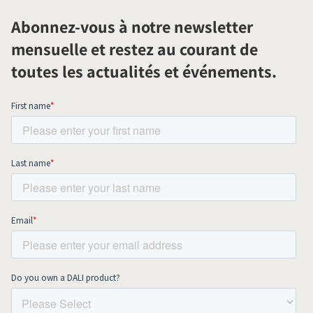
Abonnez-vous à notre newsletter
mensuelle et restez au courant de
toutes les actualités et événements.