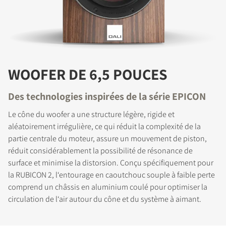
WOOFER DE 6,5 POUCES
Des technologies inspirées de la série EPICON
Le cône du woofer a une structure légère, rigide et
aléatoirement irrégulière, ce qui réduit la complexité de la
partie centrale du moteur, assure un mouvement de piston,
réduit considérablement la possibilité de résonance de
surface et minimise la distorsion. Conçu spécifiquement pour
la RUBICON 2, l‘entourage en caoutchouc souple à faible perte
comprend un châssis en aluminium coulé pour optimiser la
circulation de l‘air autour du cône et du système à aimant.