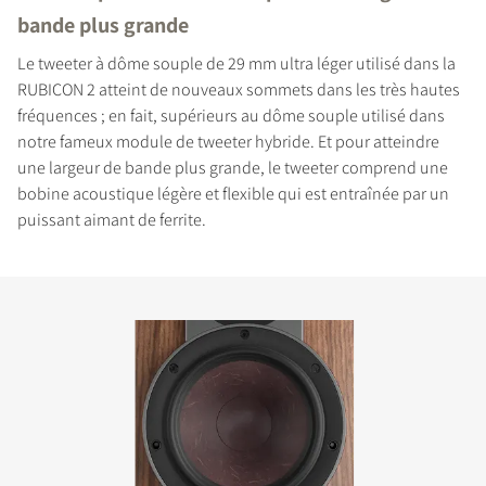
bande plus grande
Le tweeter à dôme souple de 29 mm ultra léger utilisé dans la
RUBICON 2 atteint de nouveaux sommets dans les très hautes
fréquences ; en fait, supérieurs au dôme souple utilisé dans
notre fameux module de tweeter hybride. Et pour atteindre
une largeur de bande plus grande, le tweeter comprend une
bobine acoustique légère et flexible qui est entraînée par un
puissant aimant de ferrite.