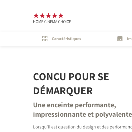
HOME CINEMA CHOICE
Caractéristiques
Im
CONÇU POUR SE
DÉMARQUER
Une enceinte performante,
impressionnante et polyvalente
Lorsqu‘il est question du design et des performanc