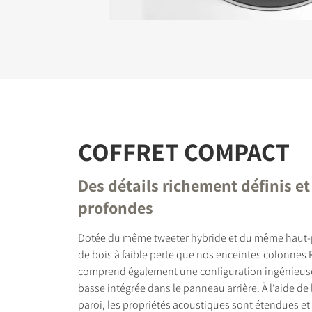
COFFRET COMPACT
Des détails richement définis e
profondes
Dotée du même tweeter hybride et du même haut-p
de bois à faible perte que nos enceintes colonnes
comprend également une configuration ingénieuse
basse intégrée dans le panneau arrière. À l‘aide de 
paroi, les propriétés acoustiques sont étendues et