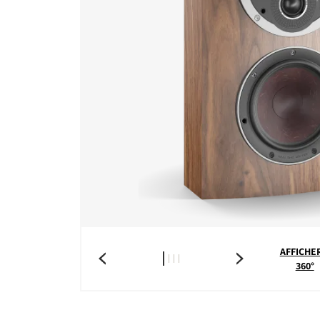
AFFICHER
360°