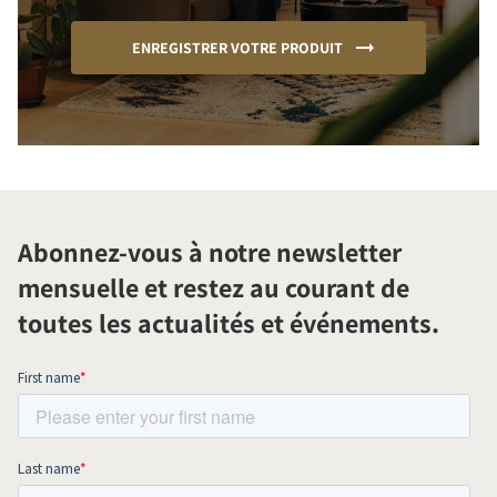
ENREGISTRER VOTRE PRODUIT
Abonnez-vous à notre newsletter
mensuelle et restez au courant de
toutes les actualités et événements.