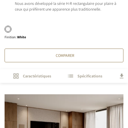
Nous avons développé la série H-R rectangulaire pour plaire à
ceux qui préfèrent une apparence plus traditionnelle.
Finition
:
White
COMPARER
Caractéristiques
Spécifications