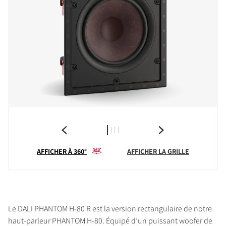
AFFICHER À 360°
AFFICHER LA GRILLE
Le DALI PHANTOM H-80 R est la version rectangulaire de notre
haut-parleur PHANTOM H-80. Équipé d’un puissant woofer de