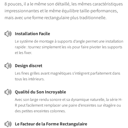
8 pouces, il a le même son détaillé, les mêmes caractéristiques
impressionnantes et le même équilibre taille-performances,
mais avec une forme rectangulaire plus traditionnelle.
Installation Facile
Le système de montage à supports d‘angle permet une installation
rapide : tournez simplement les vis pour faire pivoter les supports
et les fixer.
Design discret
Les fines grilles avant magnétiques s‘intègrent parfaitement dans
tous les intérieurs.
Qualité du Son Incroyable
Avec son large rendu sonore et sa dynamique naturelle, la série H-
R peut facilement remplacer une paire d‘enceintes sur étagère ou
des petites enceintes colonnes.
Le Facteur de la Forme Rectangulaire