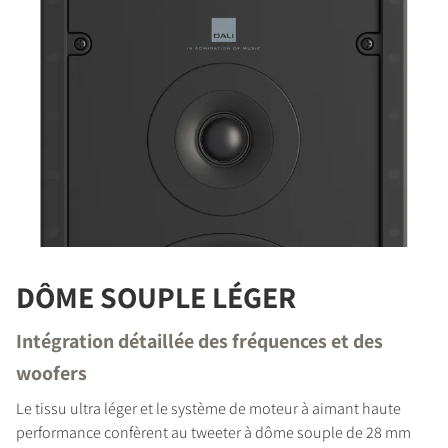
DÔME SOUPLE LÉGER
Intégration détaillée des fréquences et des
woofers
Le tissu ultra léger et le système de moteur à aimant haute
performance confèrent au tweeter à dôme souple de 28 mm