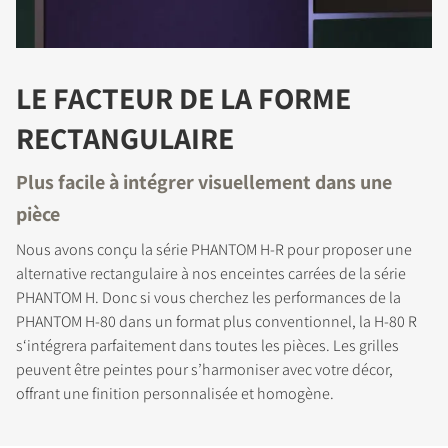
LE FACTEUR DE LA FORME
RECTANGULAIRE
Plus facile à intégrer visuellement dans une
pièce
Nous avons conçu la série PHANTOM H-R pour proposer une
alternative rectangulaire à nos enceintes carrées de la série
PHANTOM H. Donc si vous cherchez les performances de la
PHANTOM H-80 dans un format plus conventionnel, la H-80 R
s‘intégrera parfaitement dans toutes les pièces. Les grilles
peuvent être peintes pour s’harmoniser avec votre décor,
offrant une finition personnalisée et homogène.