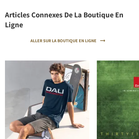
Articles Connexes De La Boutique En
Ligne
ALLER SUR LA BOUTIQUE EN LIGNE