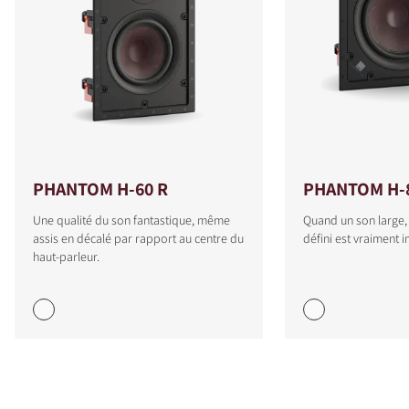
PHANTOM H-60 R
PHANTOM H-
Une qualité du son fantastique, même
Quand un son large,
assis en décalé par rapport au centre du
défini est vraiment 
haut-parleur.