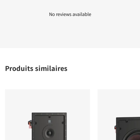
No reviews available
Produits similaires