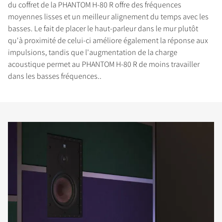
du coffret de la PHANTOM H-80 R offre des fréquences
moyennes lisses et un meilleur alignement du temps avec les
basses. Le fait de placer le haut-parleur dans le mur plutôt
qu'à proximité de celui-ci améliore également la réponse aux
impulsions, tandis que l'augmentation de la charge
acoustique permet au PHANTOM H-80 R de moins travailler
dans les basses fréquences..