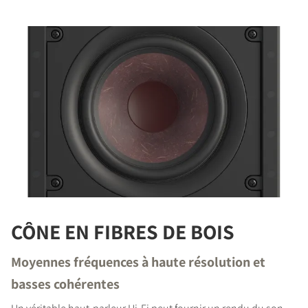
CÔNE EN FIBRES DE BOIS
Moyennes fréquences à haute résolution et
basses cohérentes