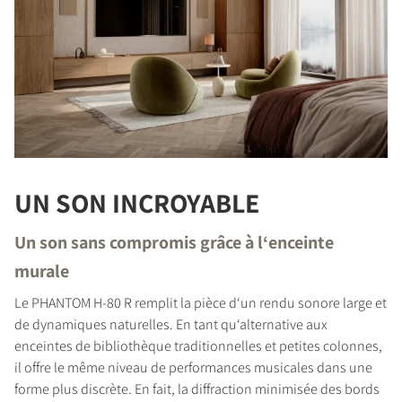
UN SON INCROYABLE
Un son sans compromis grâce à l‘enceinte
murale
Le PHANTOM H-80 R remplit la pièce d‘un rendu sonore large et
de dynamiques naturelles. En tant qu‘alternative aux
enceintes de bibliothèque traditionnelles et petites colonnes,
il offre le même niveau de performances musicales dans une
forme plus discrète. En fait, la diffraction minimisée des bords