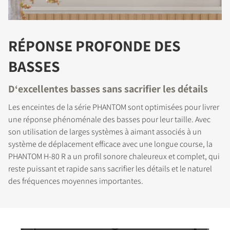
RÉPONSE PROFONDE DES
BASSES
D‘excellentes basses sans sacrifier les détails
Les enceintes de la série PHANTOM sont optimisées pour livrer
une réponse phénoménale des basses pour leur taille. Avec
son utilisation de larges systèmes à aimant associés à un
système de déplacement efficace avec une longue course, la
PHANTOM H-80 R a un profil sonore chaleureux et complet, qui
reste puissant et rapide sans sacrifier les détails et le naturel
des fréquences moyennes importantes.