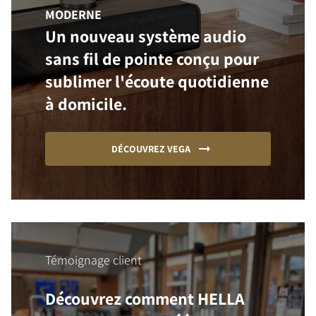
MODERNE
Un nouveau système audio
sans fil de pointe conçu pour
sublimer l'écoute quotidienne
à domicile.
DÉCOUVREZ VEGA
Témoignage client
Découvrez comment HELLA