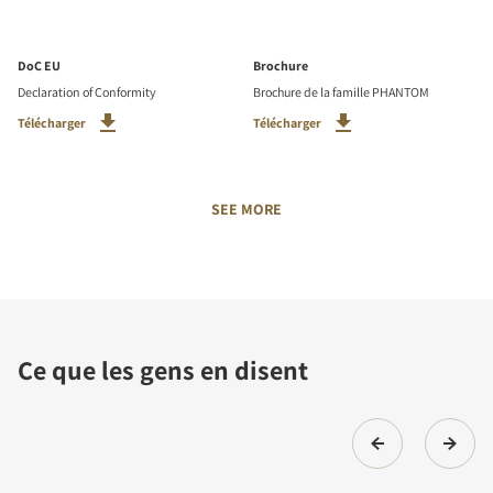
DoC EU
Brochure
Declaration of Conformity
Brochure de la famille PHANTOM
Télécharger
Télécharger
SEE MORE
Ce que les gens en disent