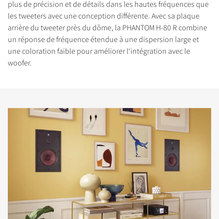
plus de précision et de détails dans les hautes fréquences que
les tweeters avec une conception différente. Avec sa plaque
arrière du tweeter près du dôme, la PHANTOM H-80 R combine
un réponse de fréquence étendue à une dispersion large et
une coloration faible pour améliorer l‘intégration avec le
COMPARER LES PRODUITS
woofer.